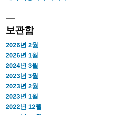
보관함
2026년 2월
2026년 1월
2024년 3월
2023년 3월
2023년 2월
2023년 1월
2022년 12월