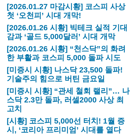
[2026.01.27 마감시황] 코스피 사상
첫 ‘오천피’ 시대 개막!
[2026.01.26 시황] 빅테크 실적 기대
감과 ‘골드 5,000달러’ 시대 개막
[2026.01.26 시황] “천스닥”의 화려
한 부활과 코스피 5,000 돌파 시도
[미증시 시황] 나스닥 23,500 돌파!
기술주의 힘으로 버틴 금요일
[미증시 시황] “관세 철회 랠리”… 나
스닥 2.3만 돌파, 러셀2000 사상 최
고치
[시황] 코스피 5,000선 터치! 1월 증
시, ‘코리아 프리미엄’ 시대를 열다