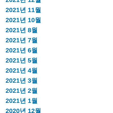
2021년 11월
2021년 10월
2021년 8월
2021년 7월
2021년 6월
2021년 5월
2021년 4월
2021년 3월
2021년 2월
2021년 1월
2020년 12월