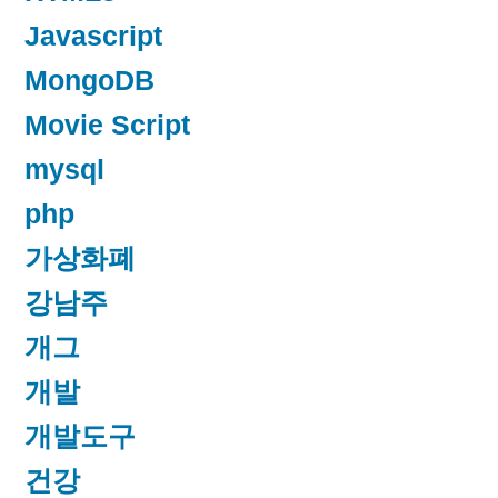
Javascript
MongoDB
Movie Script
mysql
php
가상화폐
강남주
개그
개발
개발도구
건강