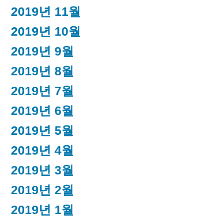
2019년 11월
2019년 10월
2019년 9월
2019년 8월
2019년 7월
2019년 6월
2019년 5월
2019년 4월
2019년 3월
2019년 2월
2019년 1월