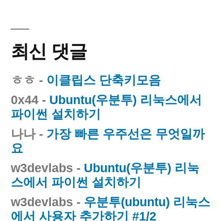
최신 댓글
ㅎㅎ
-
이클립스 단축키모음
0x44
-
Ubuntu(우분투) 리눅스에서
파이썬 설치하기
나나
-
가장 빠른 우주선은 무엇일까
요
w3devlabs
-
Ubuntu(우분투) 리눅
스에서 파이썬 설치하기
w3devlabs
-
우분투(ubuntu) 리눅스
에서 사용자 추가하기 #1/2