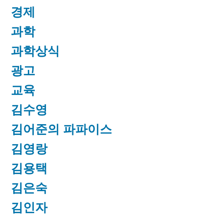
경제
과학
과학상식
광고
교육
김수영
김어준의 파파이스
김영랑
김용택
김은숙
김인자