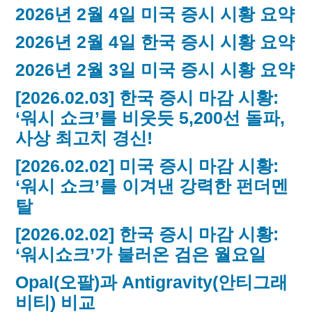
2026년 2월 4일 미국 증시 시황 요약
2026년 2월 4일 한국 증시 시황 요약
2026년 2월 3일 미국 증시 시황 요약
[2026.02.03] 한국 증시 마감 시황:
‘워시 쇼크’를 비웃듯 5,200선 돌파,
사상 최고치 경신!
[2026.02.02] 미국 증시 마감 시황:
‘워시 쇼크’를 이겨낸 강력한 펀더멘
탈
[2026.02.02] 한국 증시 마감 시황:
‘워시쇼크’가 불러온 검은 월요일
Opal(오팔)과 Antigravity(안티그래
비티) 비교