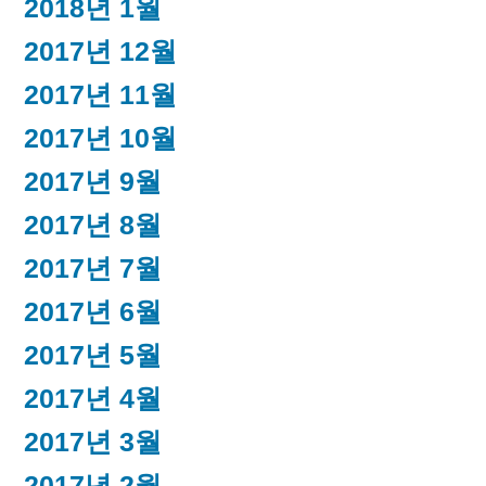
2018년 1월
2017년 12월
2017년 11월
2017년 10월
2017년 9월
2017년 8월
2017년 7월
2017년 6월
2017년 5월
2017년 4월
2017년 3월
2017년 2월