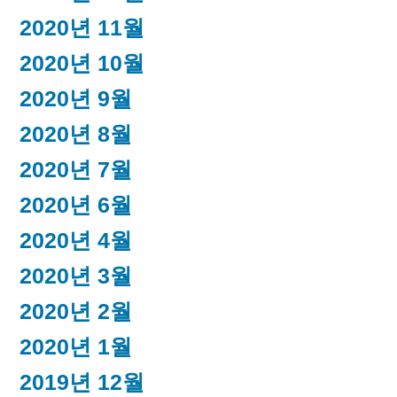
2020년 11월
2020년 10월
2020년 9월
2020년 8월
2020년 7월
2020년 6월
2020년 4월
2020년 3월
2020년 2월
2020년 1월
2019년 12월