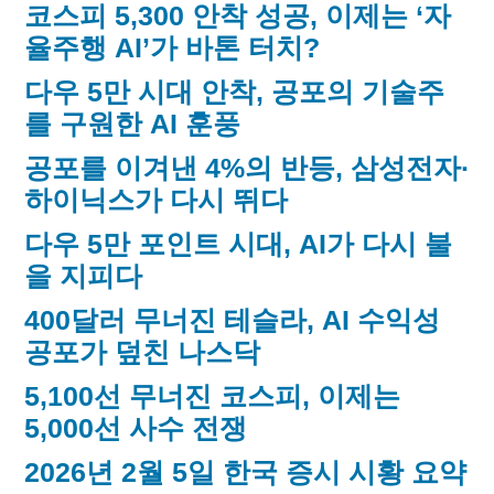
코스피 5,300 안착 성공, 이제는 ‘자
율주행 AI’가 바톤 터치?
다우 5만 시대 안착, 공포의 기술주
를 구원한 AI 훈풍
공포를 이겨낸 4%의 반등, 삼성전자·
하이닉스가 다시 뛰다
다우 5만 포인트 시대, AI가 다시 불
을 지피다
400달러 무너진 테슬라, AI 수익성
공포가 덮친 나스닥
5,100선 무너진 코스피, 이제는
5,000선 사수 전쟁
2026년 2월 5일 한국 증시 시황 요약