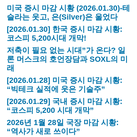
미국 증시 마감 시황 (2026.01.30)-테
슬라는 웃고, 은(Silver)은 울었다
[2026.01.30] 한국 증시 마감 시황:
코스피 5,200시대 개막!
저축이 필요 없는 시대”가 온다? 일
론 머스크의 호언장담과 SOXL의 미
래
[2026.01.28] 미국 증시 마감 시황:
“빅테크 실적에 웃은 기술주”
[2026.01.29] 국내 증시 마감 시황:
“코스피 5,200 시대 개막”
2026년 1월 28일 국장 마감 시황:
“역사가 새로 쓰이다”