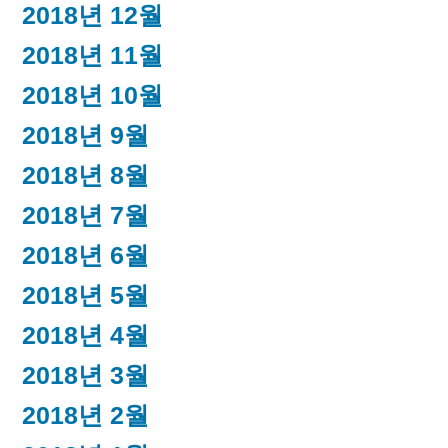
2018년 12월
2018년 11월
2018년 10월
2018년 9월
2018년 8월
2018년 7월
2018년 6월
2018년 5월
2018년 4월
2018년 3월
2018년 2월