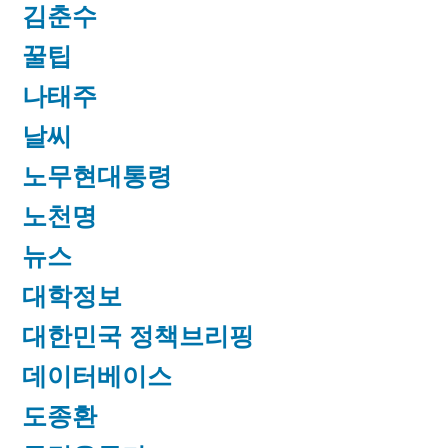
김춘수
꿀팁
나태주
날씨
노무현대통령
노천명
뉴스
대학정보
대한민국 정책브리핑
데이터베이스
도종환