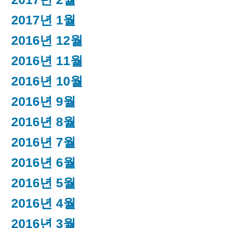
2017년 1월
2016년 12월
2016년 11월
2016년 10월
2016년 9월
2016년 8월
2016년 7월
2016년 6월
2016년 5월
2016년 4월
2016년 3월