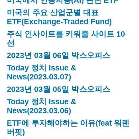
미국에서 인공지능(AI) 관련 ETF
미국의 주요 산업군별 대표
ETF(Exchange-Traded Fund)
주식 인사이트를 키워줄 사이트 10
선
2023년 03월 06일 박스오피스
Today 정치 Issue &
News(2023.03.07)
2023년 03월 05일 박스오피스
Today 정치 Issue &
News(2023.03.06)
ETF에 투자해야하는 이유(feat 워렌
버핏)