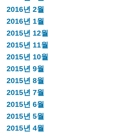
2016년 2월
2016년 1월
2015년 12월
2015년 11월
2015년 10월
2015년 9월
2015년 8월
2015년 7월
2015년 6월
2015년 5월
2015년 4월