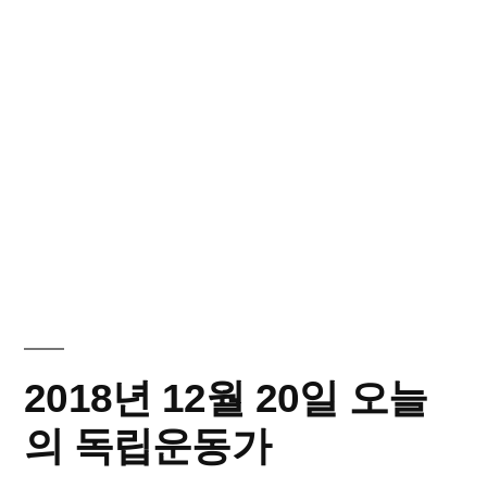
2018년 12월 20일 오늘
의 독립운동가