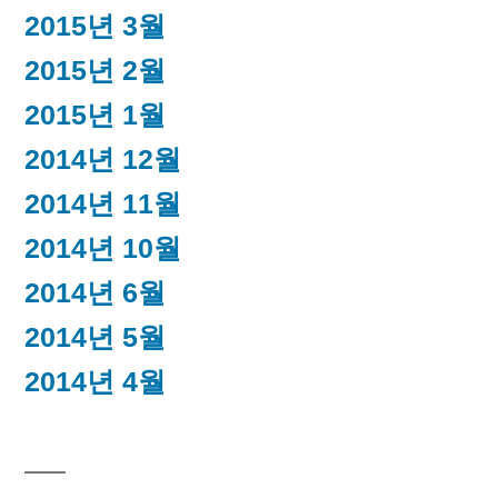
2015년 3월
2015년 2월
2015년 1월
2014년 12월
2014년 11월
2014년 10월
2014년 6월
2014년 5월
2014년 4월