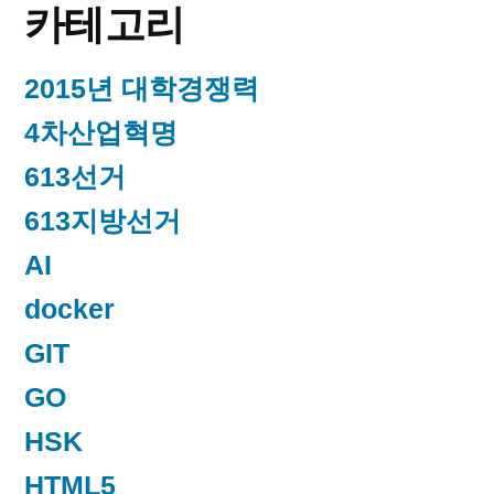
카테고리
2015년 대학경쟁력
4차산업혁명
613선거
613지방선거
AI
docker
GIT
GO
HSK
HTML5