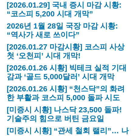
[2026.01.29] 국내 증시 마감 시황:
“코스피 5,200 시대 개막”
2026년 1월 28일 국장 마감 시황:
“역사가 새로 쓰이다”
[2026.01.27 마감시황] 코스피 사상
첫 ‘오천피’ 시대 개막!
[2026.01.26 시황] 빅테크 실적 기대
감과 ‘골드 5,000달러’ 시대 개막
[2026.01.26 시황] “천스닥”의 화려
한 부활과 코스피 5,000 돌파 시도
[미증시 시황] 나스닥 23,500 돌파!
기술주의 힘으로 버틴 금요일
[미증시 시황] “관세 철회 랠리”… 나