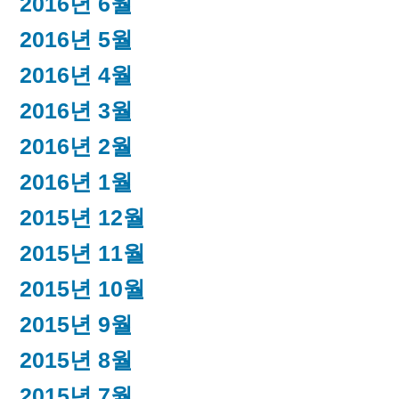
2016년 6월
2016년 5월
2016년 4월
2016년 3월
2016년 2월
2016년 1월
2015년 12월
2015년 11월
2015년 10월
2015년 9월
2015년 8월
2015년 7월