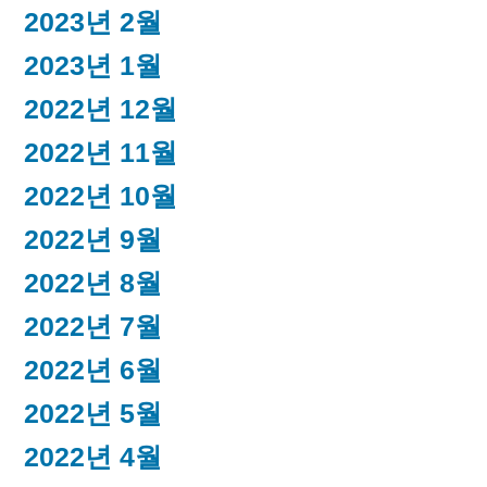
2023년 2월
2023년 1월
2022년 12월
2022년 11월
2022년 10월
2022년 9월
2022년 8월
2022년 7월
2022년 6월
2022년 5월
2022년 4월