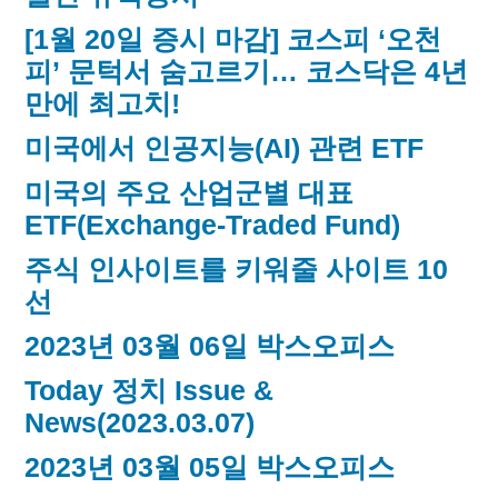
[1월 20일 증시 마감] 코스피 ‘오천
피’ 문턱서 숨고르기… 코스닥은 4년
만에 최고치!
미국에서 인공지능(AI) 관련 ETF
미국의 주요 산업군별 대표
ETF(Exchange-Traded Fund)
주식 인사이트를 키워줄 사이트 10
선
2023년 03월 06일 박스오피스
Today 정치 Issue &
News(2023.03.07)
2023년 03월 05일 박스오피스