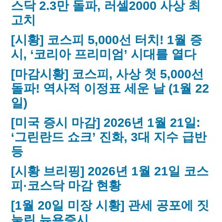
스닥 2.3만 돌파, 러셀2000 사상 최
고치
[시황] 코스피 5,000선 터치! 1월 증
시, ‘코리아 프리미엄’ 시대를 열다
[마감시황] 코스피, 사상 첫 5,000선
돌파! 역사적 이정표 세운 날 (1월 22
일)
[미국 증시 마감] 2026년 1월 21일:
‘그린란드 쇼크’ 진화, 3대 지수 급반
등
[시황 브리핑] 2026년 1월 21일 코스
피·코스닥 마감 현황
[1월 20일 미장 시황] 관세 공포에 짓
눌린 뉴욕증시