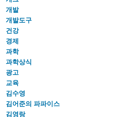
개발
개발도구
건강
경제
과학
과학상식
광고
교육
김수영
김어준의 파파이스
김영랑