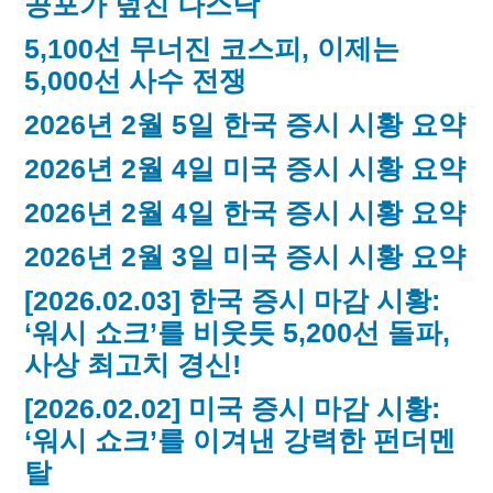
공포가 덮친 나스닥
드”
5,100선 무너진 코스피, 이제는
5,000선 사수 전쟁
2026년 2월 5일 한국 증시 시황 요약
2026년 2월 4일 미국 증시 시황 요약
2026년 2월 4일 한국 증시 시황 요약
2026년 2월 3일 미국 증시 시황 요약
[2026.02.03] 한국 증시 마감 시황:
‘워시 쇼크’를 비웃듯 5,200선 돌파,
사상 최고치 경신!
[2026.02.02] 미국 증시 마감 시황:
‘워시 쇼크’를 이겨낸 강력한 펀더멘
탈