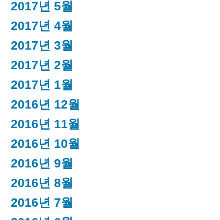
2017년 5월
2017년 4월
2017년 3월
2017년 2월
2017년 1월
2016년 12월
2016년 11월
2016년 10월
2016년 9월
2016년 8월
2016년 7월