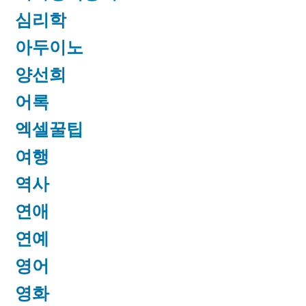
심리학
아두이노
양선희
어록
엑셀꿀팁
여행
역사
연애
연예
영어
영화