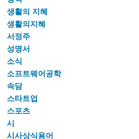
생활의 지혜
생활의지혜
서정주
성명서
소식
소프트웨어공학
속담
스타트업
스포츠
시
시사상식용어