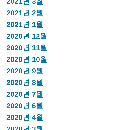
2021년 3월
2021년 2월
2021년 1월
2020년 12월
2020년 11월
2020년 10월
2020년 9월
2020년 8월
2020년 7월
2020년 6월
2020년 4월
2020년 3월