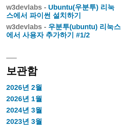
w3devlabs
-
Ubuntu(우분투) 리눅
스에서 파이썬 설치하기
w3devlabs
-
우분투(ubuntu) 리눅스
에서 사용자 추가하기 #1/2
보관함
2026년 2월
2026년 1월
2024년 3월
2023년 3월