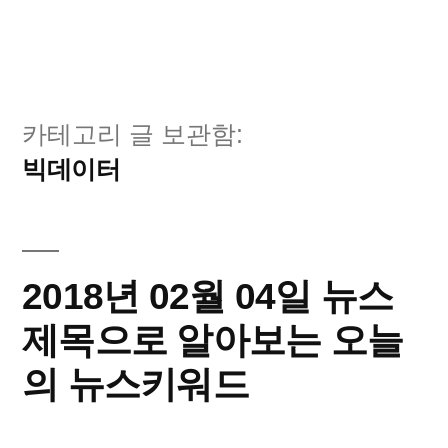
카테고리 글 보관함:
빅데이터
2018년 02월 04일 뉴스
제목으로 알아보는 오늘
의 뉴스키워드