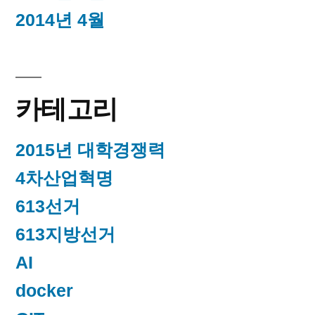
2014년 4월
카테고리
2015년 대학경쟁력
4차산업혁명
613선거
613지방선거
AI
docker