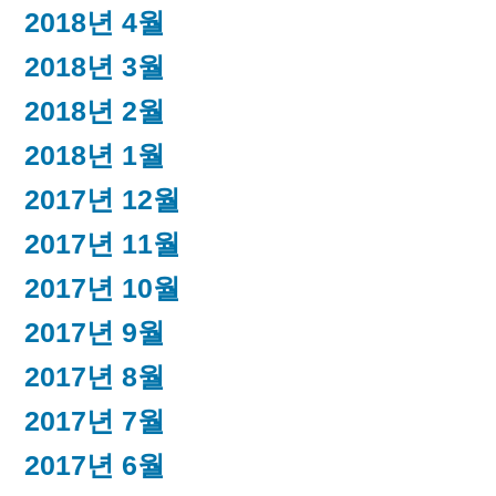
2018년 4월
2018년 3월
2018년 2월
2018년 1월
2017년 12월
2017년 11월
2017년 10월
2017년 9월
2017년 8월
2017년 7월
2017년 6월