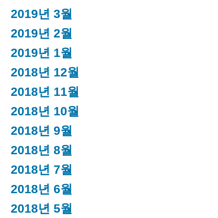
2019년 3월
2019년 2월
2019년 1월
2018년 12월
2018년 11월
2018년 10월
2018년 9월
2018년 8월
2018년 7월
2018년 6월
2018년 5월