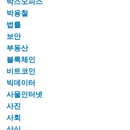
박스오피스
박용철
법률
보안
부동산
블록체인
비트코인
빅데이터
사물인터넷
사진
사회
상식