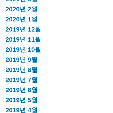
2020년 2월
2020년 1월
2019년 12월
2019년 11월
2019년 10월
2019년 9월
2019년 8월
2019년 7월
2019년 6월
2019년 5월
2019년 4월