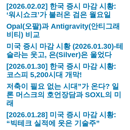
[2026.02.02] 한국 증시 마감 시황:
‘워시쇼크’가 불러온 검은 월요일
Opal(오팔)과 Antigravity(안티그래
비티) 비교
미국 증시 마감 시황 (2026.01.30)-테
슬라는 웃고, 은(Silver)은 울었다
[2026.01.30] 한국 증시 마감 시황:
코스피 5,200시대 개막!
저축이 필요 없는 시대”가 온다? 일
론 머스크의 호언장담과 SOXL의 미
래
[2026.01.28] 미국 증시 마감 시황:
“빅테크 실적에 웃은 기술주”