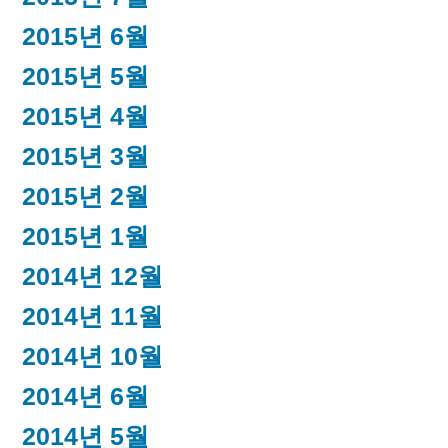
2015년 6월
2015년 5월
2015년 4월
2015년 3월
2015년 2월
2015년 1월
2014년 12월
2014년 11월
2014년 10월
2014년 6월
2014년 5월