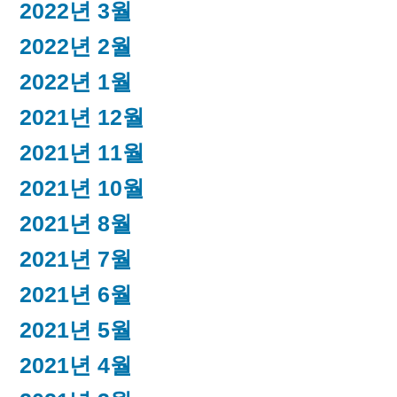
2022년 3월
2022년 2월
2022년 1월
2021년 12월
2021년 11월
2021년 10월
2021년 8월
2021년 7월
2021년 6월
2021년 5월
2021년 4월