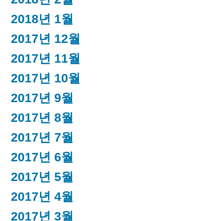
2018년 1월
2017년 12월
2017년 11월
2017년 10월
2017년 9월
2017년 8월
2017년 7월
2017년 6월
2017년 5월
2017년 4월
2017년 3월