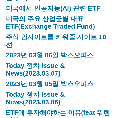
미국에서 인공지능(AI) 관련 ETF
미국의 주요 산업군별 대표
ETF(Exchange-Traded Fund)
주식 인사이트를 키워줄 사이트 10
선
2023년 03월 06일 박스오피스
Today 정치 Issue &
News(2023.03.07)
2023년 03월 05일 박스오피스
Today 정치 Issue &
News(2023.03.06)
ETF에 투자해야하는 이유(feat 워렌