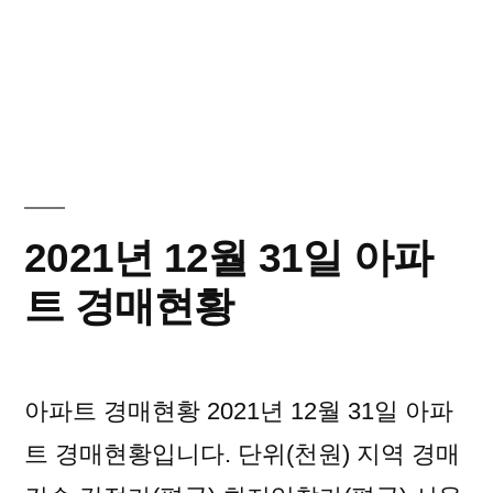
2021년 12월 31일 아파
트 경매현황
아파트 경매현황 2021년 12월 31일 아파
트 경매현황입니다. 단위(천원) 지역 경매