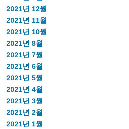
2021년 12월
2021년 11월
2021년 10월
2021년 8월
2021년 7월
2021년 6월
2021년 5월
2021년 4월
2021년 3월
2021년 2월
2021년 1월