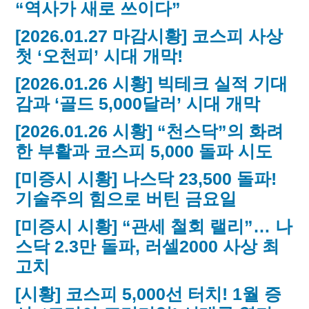
“역사가 새로 쓰이다”
[2026.01.27 마감시황] 코스피 사상
첫 ‘오천피’ 시대 개막!
[2026.01.26 시황] 빅테크 실적 기대
감과 ‘골드 5,000달러’ 시대 개막
[2026.01.26 시황] “천스닥”의 화려
한 부활과 코스피 5,000 돌파 시도
[미증시 시황] 나스닥 23,500 돌파!
기술주의 힘으로 버틴 금요일
[미증시 시황] “관세 철회 랠리”… 나
스닥 2.3만 돌파, 러셀2000 사상 최
고치
[시황] 코스피 5,000선 터치! 1월 증