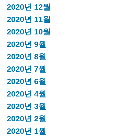
2020년 12월
2020년 11월
2020년 10월
2020년 9월
2020년 8월
2020년 7월
2020년 6월
2020년 4월
2020년 3월
2020년 2월
2020년 1월