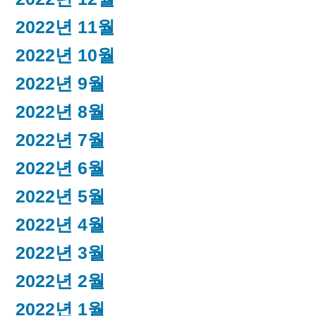
2022년 11월
2022년 10월
2022년 9월
2022년 8월
2022년 7월
2022년 6월
2022년 5월
2022년 4월
2022년 3월
2022년 2월
2022년 1월