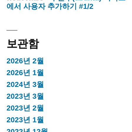
에서 사용자 추가하기 #1/2
보관함
2026년 2월
2026년 1월
2024년 3월
2023년 3월
2023년 2월
2023년 1월
2022년 12월