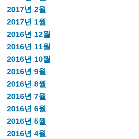
2017년 2월
2017년 1월
2016년 12월
2016년 11월
2016년 10월
2016년 9월
2016년 8월
2016년 7월
2016년 6월
2016년 5월
2016년 4월