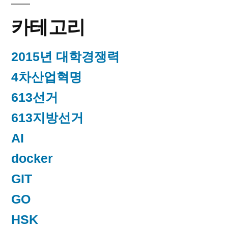
카테고리
2015년 대학경쟁력
4차산업혁명
613선거
613지방선거
AI
docker
GIT
GO
HSK