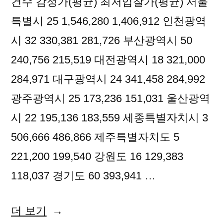
건수 감정가(평균) 최저입찰가(평균) 서울
특별시 25 1,546,280 1,406,912 인천광역
시 32 330,381 281,726 부산광역시 50
240,756 215,519 대전광역시 18 321,000
284,971 대구광역시 24 341,458 284,992
광주광역시 25 173,236 151,031 울산광역
시 22 195,136 183,559 세종특별자치시 3
506,666 486,866 제주특별자치도 5
221,200 199,540 강원도 16 129,383
118,037 경기도 60 393,941 …
“2021
더 보기