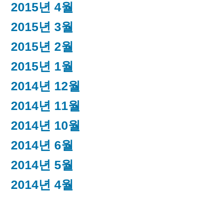
2015년 4월
2015년 3월
2015년 2월
2015년 1월
2014년 12월
2014년 11월
2014년 10월
2014년 6월
2014년 5월
2014년 4월