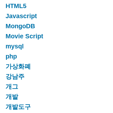
HTML5
Javascript
MongoDB
Movie Script
mysql
php
가상화폐
강남주
개그
개발
개발도구