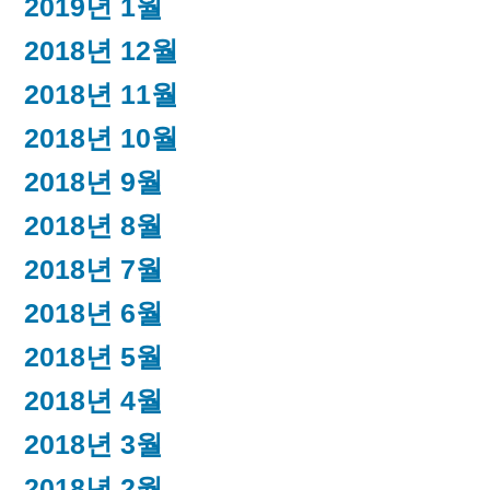
2019년 1월
2018년 12월
2018년 11월
2018년 10월
2018년 9월
2018년 8월
2018년 7월
2018년 6월
2018년 5월
2018년 4월
2018년 3월
2018년 2월