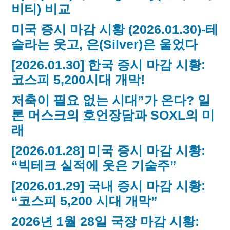
비티) 비교
미국 증시 마감 시황 (2026.01.30)-테
슬라는 웃고, 은(Silver)은 울었다
[2026.01.30] 한국 증시 마감 시황:
코스피 5,200시대 개막!
저축이 필요 없는 시대”가 온다? 일
론 머스크의 호언장담과 SOXL의 미
래
[2026.01.28] 미국 증시 마감 시황:
“빅테크 실적에 웃은 기술주”
[2026.01.29] 국내 증시 마감 시황:
“코스피 5,200 시대 개막”
2026년 1월 28일 국장 마감 시황: