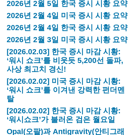
2026년 2월 5일 한국 증시 시황 요약
2026년 2월 4일 미국 증시 시황 요약
2026년 2월 4일 한국 증시 시황 요약
2026년 2월 3일 미국 증시 시황 요약
[2026.02.03] 한국 증시 마감 시황:
‘워시 쇼크’를 비웃듯 5,200선 돌파,
사상 최고치 경신!
[2026.02.02] 미국 증시 마감 시황:
‘워시 쇼크’를 이겨낸 강력한 펀더멘
탈
[2026.02.02] 한국 증시 마감 시황:
‘워시쇼크’가 불러온 검은 월요일
Opal(오팔)과 Antigravity(안티그래