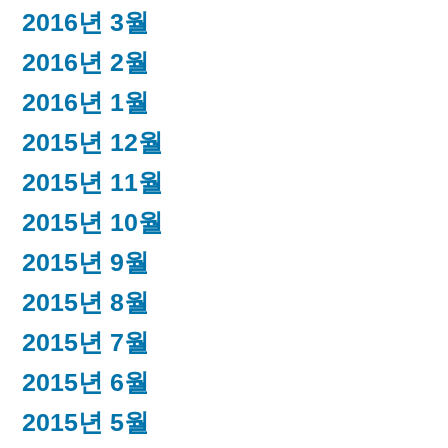
2016년 3월
2016년 2월
2016년 1월
2015년 12월
2015년 11월
2015년 10월
2015년 9월
2015년 8월
2015년 7월
2015년 6월
2015년 5월