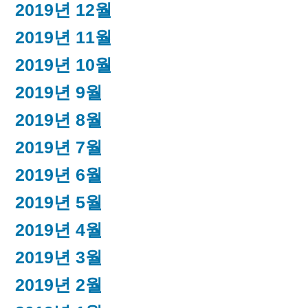
2019년 12월
2019년 11월
2019년 10월
2019년 9월
2019년 8월
2019년 7월
2019년 6월
2019년 5월
2019년 4월
2019년 3월
2019년 2월