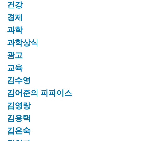
건강
경제
과학
과학상식
광고
교육
김수영
김어준의 파파이스
김영랑
김용택
김은숙