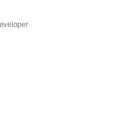
eveloper