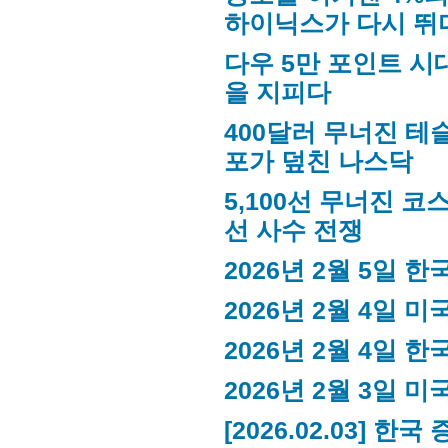
하이닉스가 다시 뛰
다우 5만 포인트 시대
을 지피다
400달러 무너진 테슬
포가 덮친 나스닥
5,100선 무너진 코스
선 사수 전쟁
2026년 2월 5일 
2026년 2월 4일 
2026년 2월 4일 
2026년 2월 3일 
[2026.02.03] 한