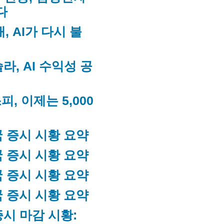
다
, AI가 다시 불
라, AI 수익성 공
피, 이제는 5,000
한국 증시 시황 요약
미국 증시 시황 요약
한국 증시 시황 요약
미국 증시 시황 요약
국 증시 마감 시황: