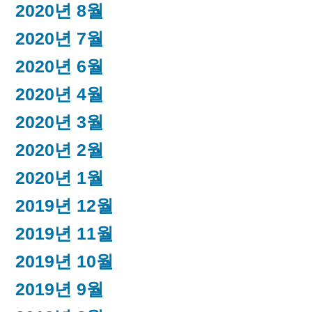
2020년 8월
2020년 7월
2020년 6월
2020년 4월
2020년 3월
2020년 2월
2020년 1월
2019년 12월
2019년 11월
2019년 10월
2019년 9월