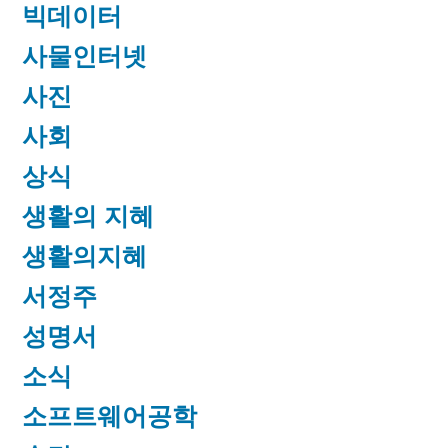
빅데이터
사물인터넷
사진
사회
상식
생활의 지혜
생활의지혜
서정주
성명서
소식
소프트웨어공학