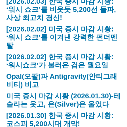
[2026.02.03] 한국 증시 마감 시황:
‘워시 쇼크’를 비웃듯 5,200선 돌파,
사상 최고치 경신!
[2026.02.02] 미국 증시 마감 시황:
‘워시 쇼크’를 이겨낸 강력한 펀더멘
탈
[2026.02.02] 한국 증시 마감 시황:
‘워시쇼크’가 불러온 검은 월요일
Opal(오팔)과 Antigravity(안티그래
비티) 비교
미국 증시 마감 시황 (2026.01.30)-테
슬라는 웃고, 은(Silver)은 울었다
[2026.01.30] 한국 증시 마감 시황:
코스피 5,200시대 개막!