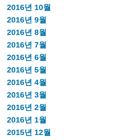
2016년 10월
2016년 9월
2016년 8월
2016년 7월
2016년 6월
2016년 5월
2016년 4월
2016년 3월
2016년 2월
2016년 1월
2015년 12월