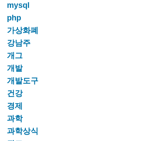
mysql
php
가상화폐
강남주
개그
개발
개발도구
건강
경제
과학
과학상식