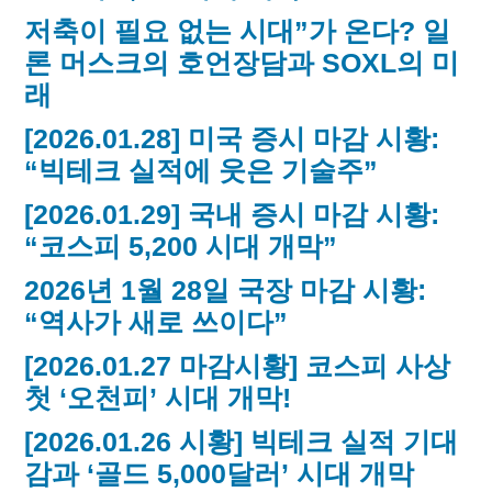
저축이 필요 없는 시대”가 온다? 일
론 머스크의 호언장담과 SOXL의 미
래
[2026.01.28] 미국 증시 마감 시황:
“빅테크 실적에 웃은 기술주”
[2026.01.29] 국내 증시 마감 시황:
“코스피 5,200 시대 개막”
2026년 1월 28일 국장 마감 시황:
“역사가 새로 쓰이다”
[2026.01.27 마감시황] 코스피 사상
첫 ‘오천피’ 시대 개막!
[2026.01.26 시황] 빅테크 실적 기대
감과 ‘골드 5,000달러’ 시대 개막