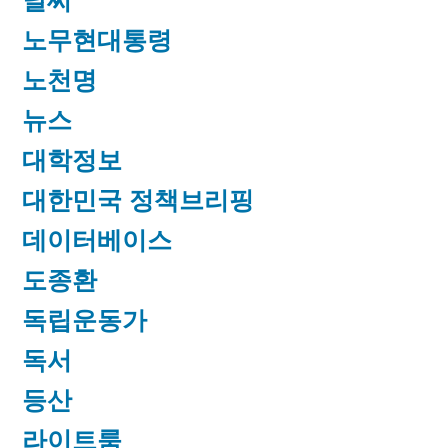
날씨
노무현대통령
노천명
뉴스
대학정보
대한민국 정책브리핑
데이터베이스
도종환
독립운동가
독서
등산
라이트룸