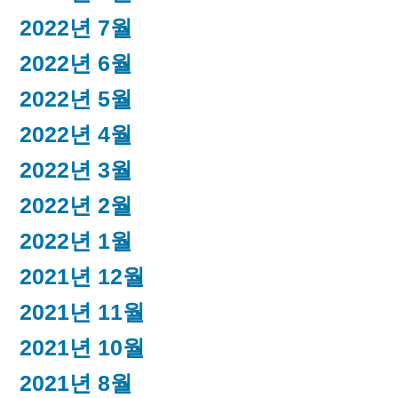
2022년 7월
2022년 6월
2022년 5월
2022년 4월
2022년 3월
2022년 2월
2022년 1월
2021년 12월
2021년 11월
2021년 10월
2021년 8월