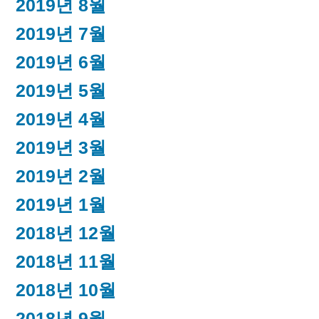
2019년 8월
2019년 7월
2019년 6월
2019년 5월
2019년 4월
2019년 3월
2019년 2월
2019년 1월
2018년 12월
2018년 11월
2018년 10월
2018년 9월