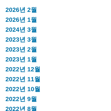
2026년 2월
2026년 1월
2024년 3월
2023년 3월
2023년 2월
2023년 1월
2022년 12월
2022년 11월
2022년 10월
2022년 9월
2022년 8월