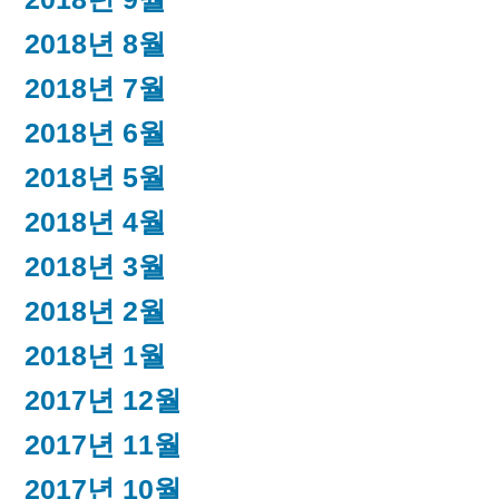
2018년 8월
2018년 7월
2018년 6월
2018년 5월
2018년 4월
2018년 3월
2018년 2월
2018년 1월
2017년 12월
2017년 11월
2017년 10월