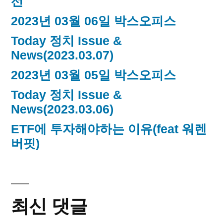
선
2023년 03월 06일 박스오피스
Today 정치 Issue &
News(2023.03.07)
2023년 03월 05일 박스오피스
Today 정치 Issue &
News(2023.03.06)
ETF에 투자해야하는 이유(feat 워렌
버핏)
최신 댓글