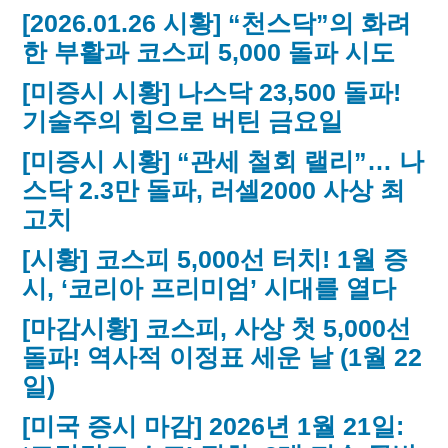
[2026.01.26 시황] “천스닥”의 화려
한 부활과 코스피 5,000 돌파 시도
[미증시 시황] 나스닥 23,500 돌파!
기술주의 힘으로 버틴 금요일
[미증시 시황] “관세 철회 랠리”… 나
스닥 2.3만 돌파, 러셀2000 사상 최
고치
[시황] 코스피 5,000선 터치! 1월 증
시, ‘코리아 프리미엄’ 시대를 열다
[마감시황] 코스피, 사상 첫 5,000선
돌파! 역사적 이정표 세운 날 (1월 22
일)
[미국 증시 마감] 2026년 1월 21일: