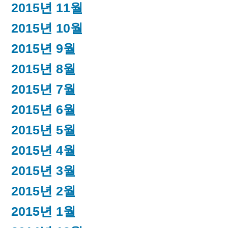
2015년 11월
2015년 10월
2015년 9월
2015년 8월
2015년 7월
2015년 6월
2015년 5월
2015년 4월
2015년 3월
2015년 2월
2015년 1월