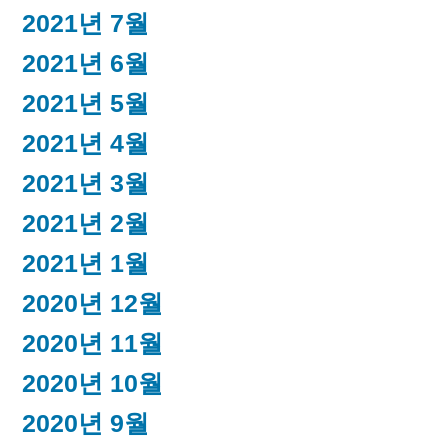
2021년 7월
2021년 6월
2021년 5월
2021년 4월
2021년 3월
2021년 2월
2021년 1월
2020년 12월
2020년 11월
2020년 10월
2020년 9월