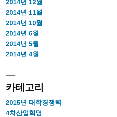
2014년 12월
2014년 11월
2014년 10월
2014년 6월
2014년 5월
2014년 4월
카테고리
2015년 대학경쟁력
4차산업혁명