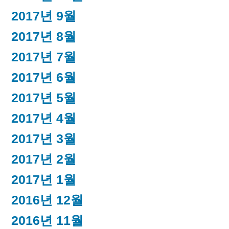
2017년 9월
2017년 8월
2017년 7월
2017년 6월
2017년 5월
2017년 4월
2017년 3월
2017년 2월
2017년 1월
2016년 12월
2016년 11월