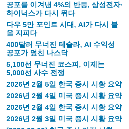
공포를 이겨낸 4%의 반등, 삼성전자·
하이닉스가 다시 뛰다
다우 5만 포인트 시대, AI가 다시 불
을 지피다
400달러 무너진 테슬라, AI 수익성
공포가 덮친 나스닥
5,100선 무너진 코스피, 이제는
5,000선 사수 전쟁
2026년 2월 5일 한국 증시 시황 요약
2026년 2월 4일 미국 증시 시황 요약
2026년 2월 4일 한국 증시 시황 요약
2026년 2월 3일 미국 증시 시황 요약