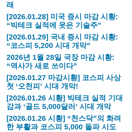
래
[2026.01.28] 미국 증시 마감 시황:
“빅테크 실적에 웃은 기술주”
[2026.01.29] 국내 증시 마감 시황:
“코스피 5,200 시대 개막”
2026년 1월 28일 국장 마감 시황:
“역사가 새로 쓰이다”
[2026.01.27 마감시황] 코스피 사상
첫 ‘오천피’ 시대 개막!
[2026.01.26 시황] 빅테크 실적 기대
감과 ‘골드 5,000달러’ 시대 개막
[2026.01.26 시황] “천스닥”의 화려
한 부활과 코스피 5,000 돌파 시도