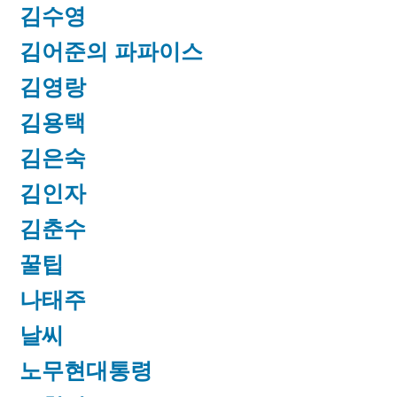
김수영
김어준의 파파이스
김영랑
김용택
김은숙
김인자
김춘수
꿀팁
나태주
날씨
노무현대통령