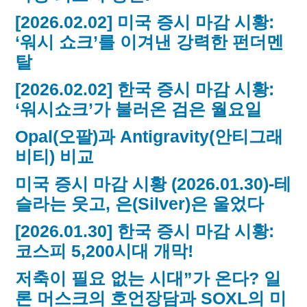
[2026.02.02] 미국 증시 마감 시황:
‘워시 쇼크’를 이겨낸 강력한 펀더멘
탈
[2026.02.02] 한국 증시 마감 시황:
‘워시쇼크’가 불러온 검은 월요일
Opal(오팔)과 Antigravity(안티그래
비티) 비교
미국 증시 마감 시황 (2026.01.30)-테
슬라는 웃고, 은(Silver)은 울었다
[2026.01.30] 한국 증시 마감 시황:
코스피 5,200시대 개막!
저축이 필요 없는 시대”가 온다? 일
론 머스크의 호언장담과 SOXL의 미