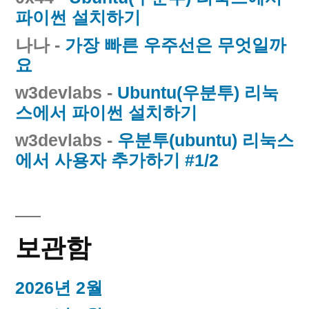
파이썬 설치하기
나나
-
가장 빠른 우주선은 무엇일까
요
w3devlabs
-
Ubuntu(우분투) 리눅
스에서 파이썬 설치하기
w3devlabs
-
우분투(ubuntu) 리눅스
에서 사용자 추가하기 #1/2
보관함
2026년 2월