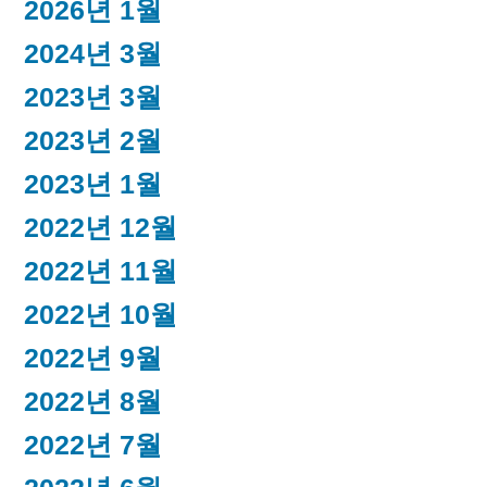
2026년 1월
2024년 3월
2023년 3월
2023년 2월
2023년 1월
2022년 12월
2022년 11월
2022년 10월
2022년 9월
2022년 8월
2022년 7월