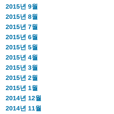
2015년 9월
2015년 8월
2015년 7월
2015년 6월
2015년 5월
2015년 4월
2015년 3월
2015년 2월
2015년 1월
2014년 12월
2014년 11월