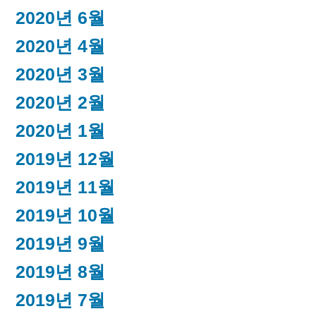
2020년 6월
2020년 4월
2020년 3월
2020년 2월
2020년 1월
2019년 12월
2019년 11월
2019년 10월
2019년 9월
2019년 8월
2019년 7월