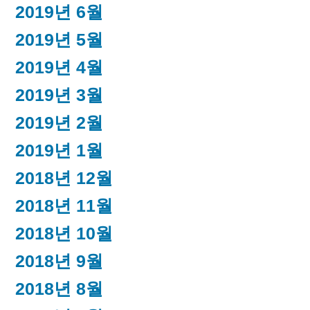
2019년 6월
2019년 5월
2019년 4월
2019년 3월
2019년 2월
2019년 1월
2018년 12월
2018년 11월
2018년 10월
2018년 9월
2018년 8월