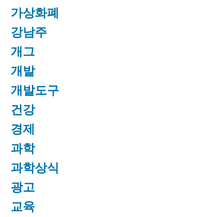
가상화폐
강남주
개그
개발
개발도구
건강
경제
과학
과학상식
광고
교육