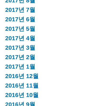
2017년 8월
2017년 7월
2017년 6월
2017년 5월
2017년 4월
2017년 3월
2017년 2월
2017년 1월
2016년 12월
2016년 11월
2016년 10월
2016년 9월