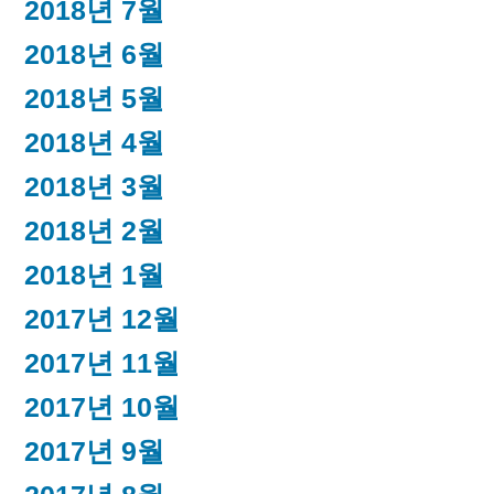
2018년 7월
2018년 6월
2018년 5월
2018년 4월
2018년 3월
2018년 2월
2018년 1월
2017년 12월
2017년 11월
2017년 10월
2017년 9월