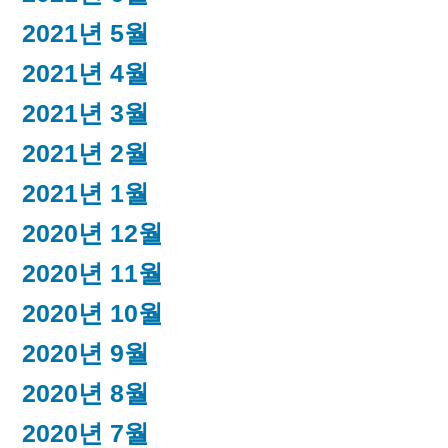
2021년 5월
2021년 4월
2021년 3월
2021년 2월
2021년 1월
2020년 12월
2020년 11월
2020년 10월
2020년 9월
2020년 8월
2020년 7월