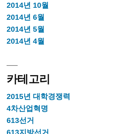
2014년 10월
2014년 6월
2014년 5월
2014년 4월
카테고리
2015년 대학경쟁력
4차산업혁명
613선거
613지방선거