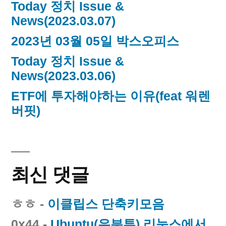
Today 정치 Issue &
News(2023.03.07)
2023년 03월 05일 박스오피스
Today 정치 Issue &
News(2023.03.06)
ETF에 투자해야하는 이유(feat 워렌
버핏)
최신 댓글
ㅎㅎ
-
이클립스 단축키모음
0x44
-
Ubuntu(우분투) 리눅스에서