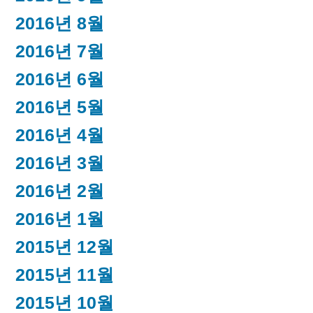
2016년 8월
2016년 7월
2016년 6월
2016년 5월
2016년 4월
2016년 3월
2016년 2월
2016년 1월
2015년 12월
2015년 11월
2015년 10월