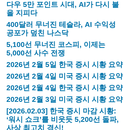
다우 5만 포인트 시대, AI가 다시 불
을 지피다
400달러 무너진 테슬라, AI 수익성
공포가 덮친 나스닥
5,100선 무너진 코스피, 이제는
5,000선 사수 전쟁
2026년 2월 5일 한국 증시 시황 요약
2026년 2월 4일 미국 증시 시황 요약
2026년 2월 4일 한국 증시 시황 요약
2026년 2월 3일 미국 증시 시황 요약
[2026.02.03] 한국 증시 마감 시황:
‘워시 쇼크’를 비웃듯 5,200선 돌파,
사상 최고치 경신!