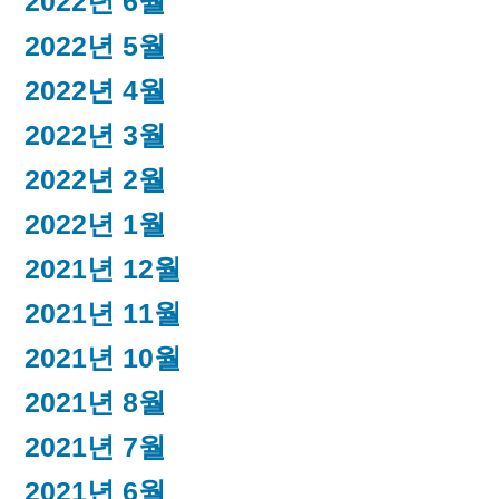
2022년 6월
2022년 5월
2022년 4월
2022년 3월
2022년 2월
2022년 1월
2021년 12월
2021년 11월
2021년 10월
2021년 8월
2021년 7월
2021년 6월