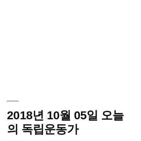
2018년 10월 05일 오늘
의 독립운동가