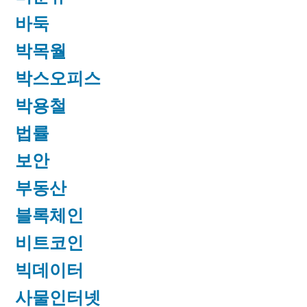
바둑
박목월
박스오피스
박용철
법률
보안
부동산
블록체인
비트코인
빅데이터
사물인터넷