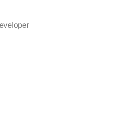
eveloper