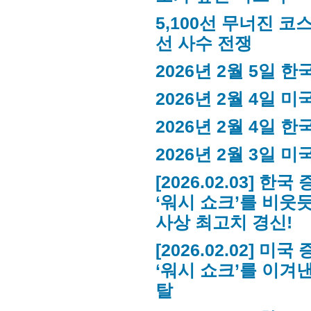
5,100선 무너진 코스
선 사수 전쟁
2026년 2월 5일 
2026년 2월 4일 
2026년 2월 4일 
2026년 2월 3일 
[2026.02.03] 한
‘워시 쇼크’를 비웃듯 
사상 최고치 경신!
[2026.02.02] 미
‘워시 쇼크’를 이겨
탈