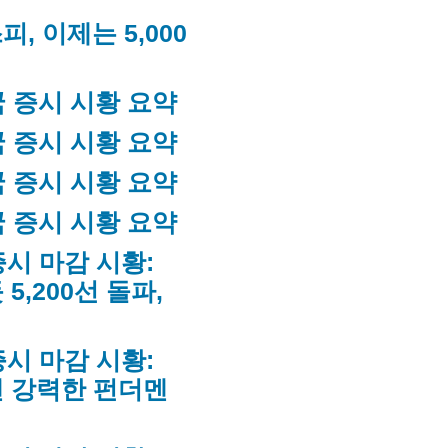
피, 이제는 5,000
한국 증시 시황 요약
미국 증시 시황 요약
한국 증시 시황 요약
미국 증시 시황 요약
국 증시 마감 시황:
5,200선 돌파,
국 증시 마감 시황:
낸 강력한 펀더멘