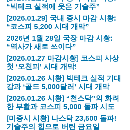
“빅테크 실적에 웃은 기술주”
[2026.01.29] 국내 증시 마감 시황:
“코스피 5,200 시대 개막”
2026년 1월 28일 국장 마감 시황:
“역사가 새로 쓰이다”
[2026.01.27 마감시황] 코스피 사상
첫 ‘오천피’ 시대 개막!
[2026.01.26 시황] 빅테크 실적 기대
감과 ‘골드 5,000달러’ 시대 개막
[2026.01.26 시황] “천스닥”의 화려
한 부활과 코스피 5,000 돌파 시도
[미증시 시황] 나스닥 23,500 돌파!
기술주의 힘으로 버틴 금요일