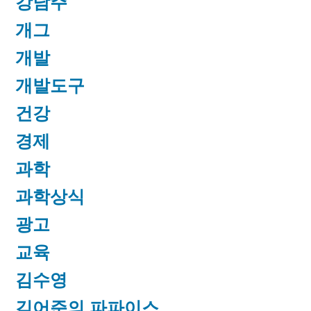
강남주
개그
개발
개발도구
건강
경제
과학
과학상식
광고
교육
김수영
김어준의 파파이스