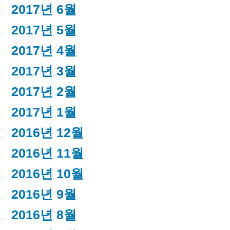
2017년 6월
2017년 5월
2017년 4월
2017년 3월
2017년 2월
2017년 1월
2016년 12월
2016년 11월
2016년 10월
2016년 9월
2016년 8월