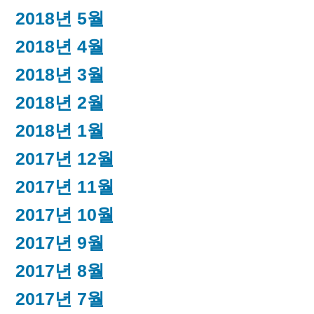
2018년 5월
2018년 4월
2018년 3월
2018년 2월
2018년 1월
2017년 12월
2017년 11월
2017년 10월
2017년 9월
2017년 8월
2017년 7월