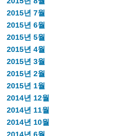
2015년 8월
2015년 7월
2015년 6월
2015년 5월
2015년 4월
2015년 3월
2015년 2월
2015년 1월
2014년 12월
2014년 11월
2014년 10월
2014년 6월