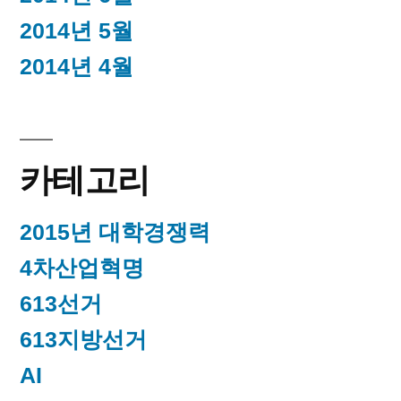
2014년 5월
2014년 4월
카테고리
2015년 대학경쟁력
4차산업혁명
613선거
613지방선거
AI