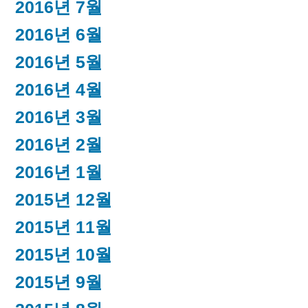
2016년 7월
2016년 6월
2016년 5월
2016년 4월
2016년 3월
2016년 2월
2016년 1월
2015년 12월
2015년 11월
2015년 10월
2015년 9월