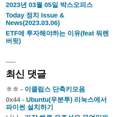
2023년 03월 05일 박스오피스
Today 정치 Issue &
News(2023.03.06)
ETF에 투자해야하는 이유(feat 워렌
버핏)
최신 댓글
ㅎㅎ
-
이클립스 단축키모음
0x44
-
Ubuntu(우분투) 리눅스에서
파이썬 설치하기