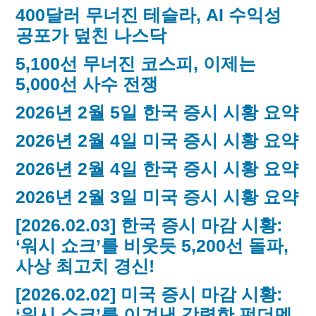
400달러 무너진 테슬라, AI 수익성
공포가 덮친 나스닥
5,100선 무너진 코스피, 이제는
5,000선 사수 전쟁
2026년 2월 5일 한국 증시 시황 요약
2026년 2월 4일 미국 증시 시황 요약
2026년 2월 4일 한국 증시 시황 요약
2026년 2월 3일 미국 증시 시황 요약
[2026.02.03] 한국 증시 마감 시황:
‘워시 쇼크’를 비웃듯 5,200선 돌파,
사상 최고치 경신!
[2026.02.02] 미국 증시 마감 시황:
‘워시 쇼크’를 이겨낸 강력한 펀더멘