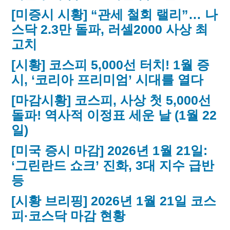
[미증시 시황] “관세 철회 랠리”… 나
스닥 2.3만 돌파, 러셀2000 사상 최
고치
[시황] 코스피 5,000선 터치! 1월 증
시, ‘코리아 프리미엄’ 시대를 열다
[마감시황] 코스피, 사상 첫 5,000선
돌파! 역사적 이정표 세운 날 (1월 22
일)
[미국 증시 마감] 2026년 1월 21일:
‘그린란드 쇼크’ 진화, 3대 지수 급반
등
[시황 브리핑] 2026년 1월 21일 코스
피·코스닥 마감 현황