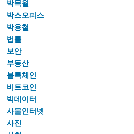
박목월
박스오피스
박용철
법률
보안
부동산
블록체인
비트코인
빅데이터
사물인터넷
사진