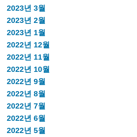
2023년 3월
2023년 2월
2023년 1월
2022년 12월
2022년 11월
2022년 10월
2022년 9월
2022년 8월
2022년 7월
2022년 6월
2022년 5월