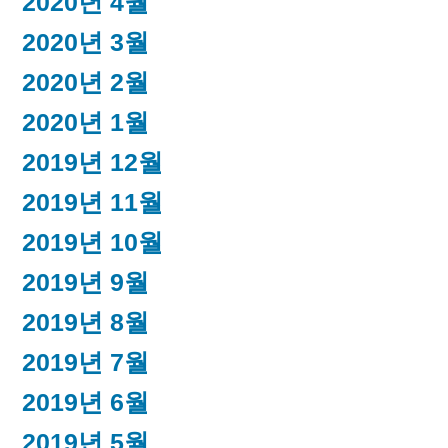
2020년 4월
2020년 3월
2020년 2월
2020년 1월
2019년 12월
2019년 11월
2019년 10월
2019년 9월
2019년 8월
2019년 7월
2019년 6월
2019년 5월