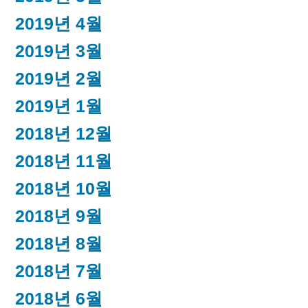
2019년 4월
2019년 3월
2019년 2월
2019년 1월
2018년 12월
2018년 11월
2018년 10월
2018년 9월
2018년 8월
2018년 7월
2018년 6월