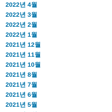
2022년 4월
2022년 3월
2022년 2월
2022년 1월
2021년 12월
2021년 11월
2021년 10월
2021년 8월
2021년 7월
2021년 6월
2021년 5월