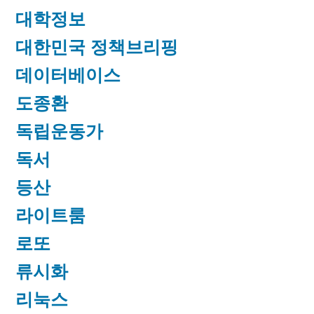
대학정보
대한민국 정책브리핑
데이터베이스
도종환
독립운동가
독서
등산
라이트룸
로또
류시화
리눅스