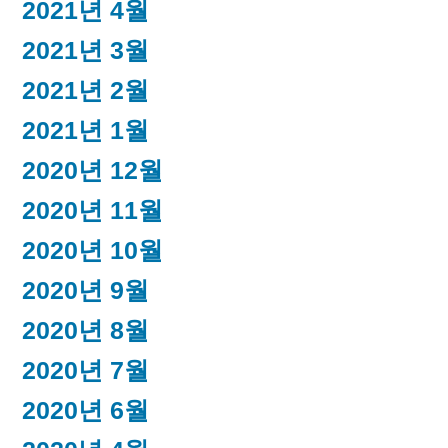
2021년 4월
2021년 3월
2021년 2월
2021년 1월
2020년 12월
2020년 11월
2020년 10월
2020년 9월
2020년 8월
2020년 7월
2020년 6월