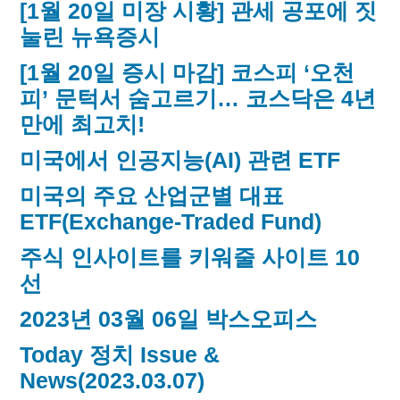
[1월 20일 미장 시황] 관세 공포에 짓
눌린 뉴욕증시
[1월 20일 증시 마감] 코스피 ‘오천
피’ 문턱서 숨고르기… 코스닥은 4년
만에 최고치!
미국에서 인공지능(AI) 관련 ETF
미국의 주요 산업군별 대표
ETF(Exchange-Traded Fund)
주식 인사이트를 키워줄 사이트 10
선
2023년 03월 06일 박스오피스
Today 정치 Issue &
News(2023.03.07)