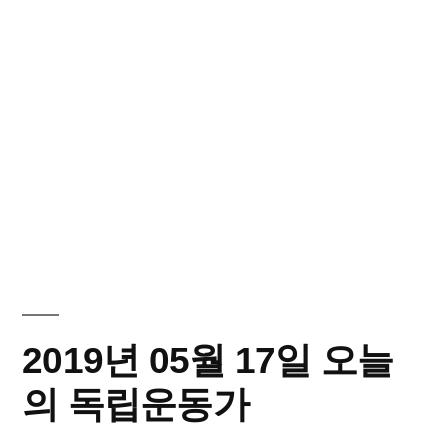
2019년 05월 17일 오늘
의 독립운동가