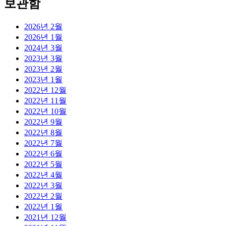
보관함
2026년 2월
2026년 1월
2024년 3월
2023년 3월
2023년 2월
2023년 1월
2022년 12월
2022년 11월
2022년 10월
2022년 9월
2022년 8월
2022년 7월
2022년 6월
2022년 5월
2022년 4월
2022년 3월
2022년 2월
2022년 1월
2021년 12월