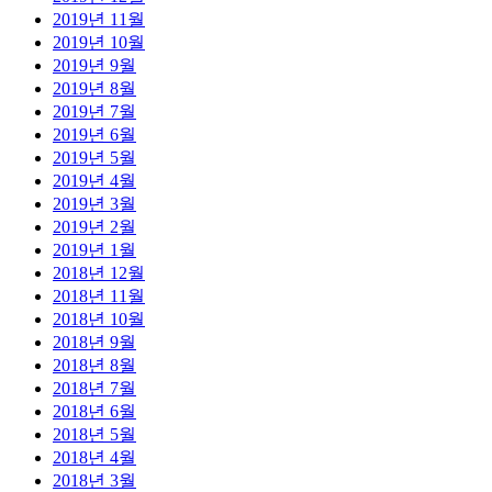
2019년 11월
2019년 10월
2019년 9월
2019년 8월
2019년 7월
2019년 6월
2019년 5월
2019년 4월
2019년 3월
2019년 2월
2019년 1월
2018년 12월
2018년 11월
2018년 10월
2018년 9월
2018년 8월
2018년 7월
2018년 6월
2018년 5월
2018년 4월
2018년 3월