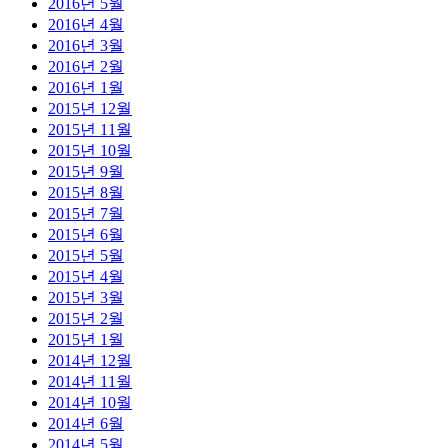
2016년 5월
2016년 4월
2016년 3월
2016년 2월
2016년 1월
2015년 12월
2015년 11월
2015년 10월
2015년 9월
2015년 8월
2015년 7월
2015년 6월
2015년 5월
2015년 4월
2015년 3월
2015년 2월
2015년 1월
2014년 12월
2014년 11월
2014년 10월
2014년 6월
2014년 5월