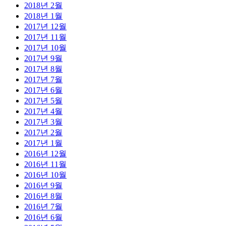
2018년 2월
2018년 1월
2017년 12월
2017년 11월
2017년 10월
2017년 9월
2017년 8월
2017년 7월
2017년 6월
2017년 5월
2017년 4월
2017년 3월
2017년 2월
2017년 1월
2016년 12월
2016년 11월
2016년 10월
2016년 9월
2016년 8월
2016년 7월
2016년 6월