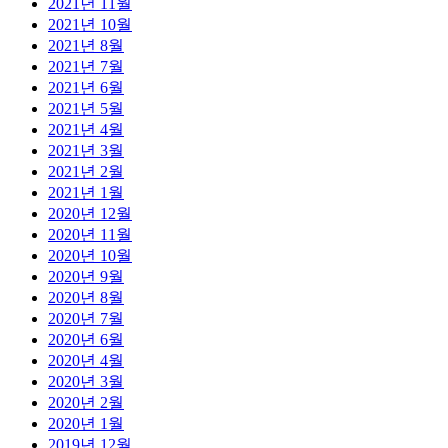
2021년 11월
2021년 10월
2021년 8월
2021년 7월
2021년 6월
2021년 5월
2021년 4월
2021년 3월
2021년 2월
2021년 1월
2020년 12월
2020년 11월
2020년 10월
2020년 9월
2020년 8월
2020년 7월
2020년 6월
2020년 4월
2020년 3월
2020년 2월
2020년 1월
2019년 12월