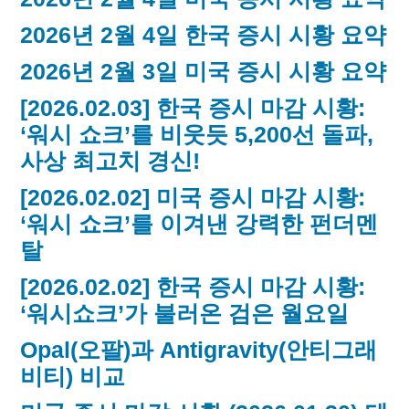
2026년 2월 4일 한국 증시 시황 요약
2026년 2월 3일 미국 증시 시황 요약
[2026.02.03] 한국 증시 마감 시황:
‘워시 쇼크’를 비웃듯 5,200선 돌파,
사상 최고치 경신!
[2026.02.02] 미국 증시 마감 시황:
‘워시 쇼크’를 이겨낸 강력한 펀더멘
탈
[2026.02.02] 한국 증시 마감 시황:
‘워시쇼크’가 불러온 검은 월요일
Opal(오팔)과 Antigravity(안티그래
비티) 비교