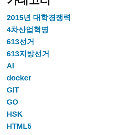
카테고리
2015년 대학경쟁력
4차산업혁명
613선거
613지방선거
AI
docker
GIT
GO
HSK
HTML5