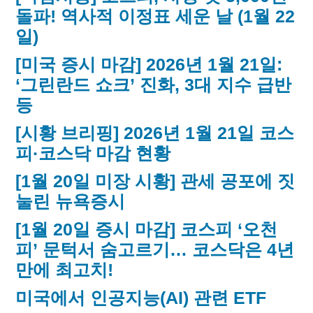
돌파! 역사적 이정표 세운 날 (1월 22
일)
[미국 증시 마감] 2026년 1월 21일:
‘그린란드 쇼크’ 진화, 3대 지수 급반
등
[시황 브리핑] 2026년 1월 21일 코스
피·코스닥 마감 현황
[1월 20일 미장 시황] 관세 공포에 짓
눌린 뉴욕증시
[1월 20일 증시 마감] 코스피 ‘오천
피’ 문턱서 숨고르기… 코스닥은 4년
만에 최고치!
미국에서 인공지능(AI) 관련 ETF