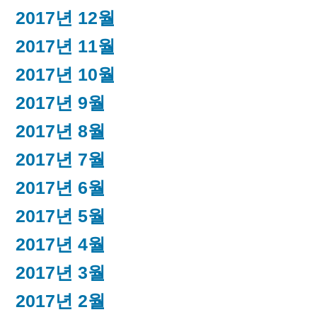
2017년 12월
2017년 11월
2017년 10월
2017년 9월
2017년 8월
2017년 7월
2017년 6월
2017년 5월
2017년 4월
2017년 3월
2017년 2월