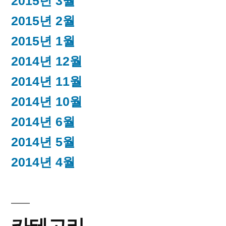
2015년 3월
2015년 2월
2015년 1월
2014년 12월
2014년 11월
2014년 10월
2014년 6월
2014년 5월
2014년 4월