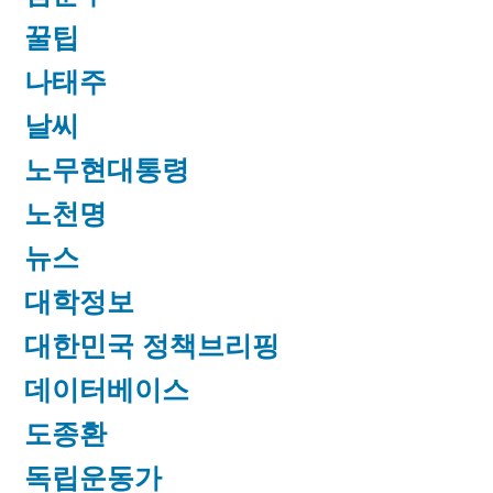
꿀팁
나태주
날씨
노무현대통령
노천명
뉴스
대학정보
대한민국 정책브리핑
데이터베이스
도종환
독립운동가