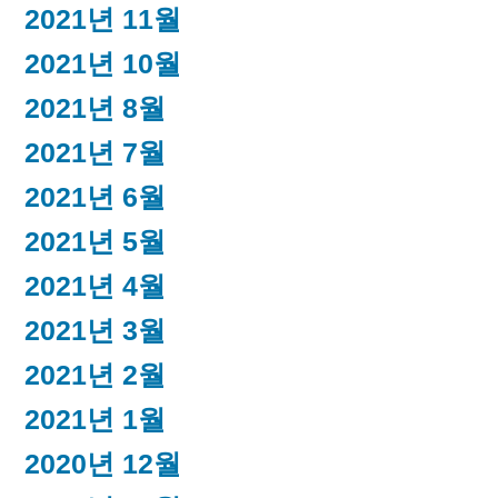
2021년 11월
2021년 10월
2021년 8월
2021년 7월
2021년 6월
2021년 5월
2021년 4월
2021년 3월
2021년 2월
2021년 1월
2020년 12월