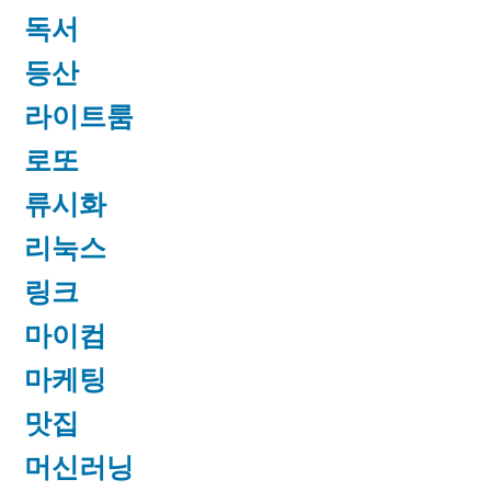
독서
등산
라이트룸
로또
류시화
리눅스
링크
마이컴
마케팅
맛집
머신러닝