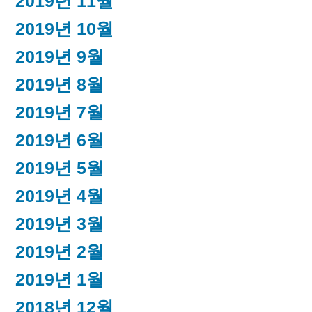
2019년 11월
2019년 10월
2019년 9월
2019년 8월
2019년 7월
2019년 6월
2019년 5월
2019년 4월
2019년 3월
2019년 2월
2019년 1월
2018년 12월