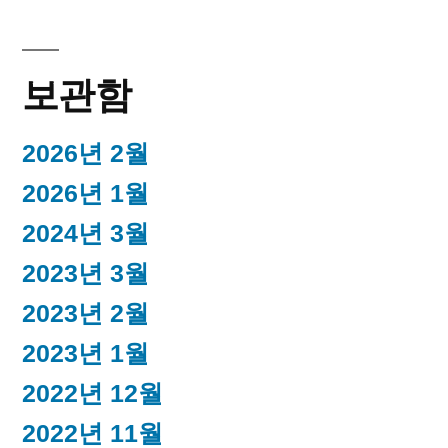
보관함
2026년 2월
2026년 1월
2024년 3월
2023년 3월
2023년 2월
2023년 1월
2022년 12월
2022년 11월