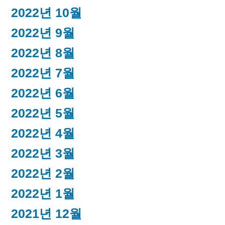
2022년 10월
2022년 9월
2022년 8월
2022년 7월
2022년 6월
2022년 5월
2022년 4월
2022년 3월
2022년 2월
2022년 1월
2021년 12월