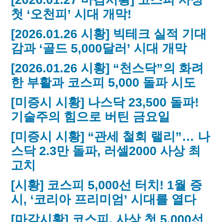
첫 ‘오천피’ 시대 개막!
[2026.01.26 시황] 빅테크 실적 기대
감과 ‘골드 5,000달러’ 시대 개막
[2026.01.26 시황] “천스닥”의 화려
한 부활과 코스피 5,000 돌파 시도
[미증시 시황] 나스닥 23,500 돌파!
기술주의 힘으로 버틴 금요일
[미증시 시황] “관세 철회 랠리”… 나
스닥 2.3만 돌파, 러셀2000 사상 최
고치
[시황] 코스피 5,000선 터치! 1월 증
시, ‘코리아 프리미엄’ 시대를 열다
[마감시황] 코스피, 사상 첫 5,000선