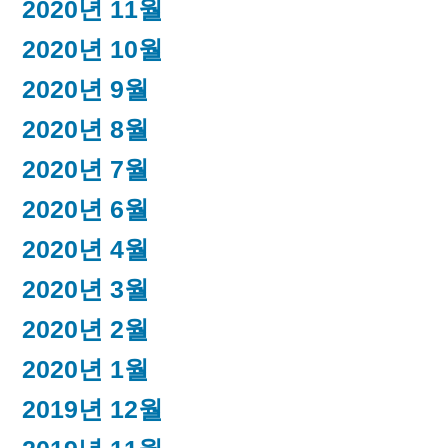
2020년 11월
2020년 10월
2020년 9월
2020년 8월
2020년 7월
2020년 6월
2020년 4월
2020년 3월
2020년 2월
2020년 1월
2019년 12월