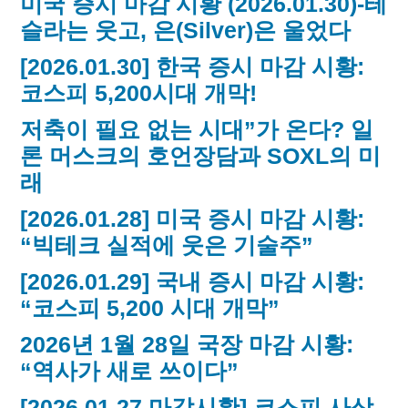
미국 증시 마감 시황 (2026.01.30)-테
슬라는 웃고, 은(Silver)은 울었다
[2026.01.30] 한국 증시 마감 시황:
코스피 5,200시대 개막!
저축이 필요 없는 시대”가 온다? 일
론 머스크의 호언장담과 SOXL의 미
래
[2026.01.28] 미국 증시 마감 시황:
“빅테크 실적에 웃은 기술주”
[2026.01.29] 국내 증시 마감 시황:
“코스피 5,200 시대 개막”
2026년 1월 28일 국장 마감 시황:
“역사가 새로 쓰이다”
[2026.01.27 마감시황] 코스피 사상