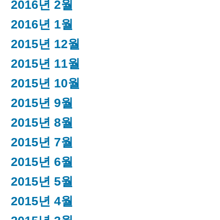
2016년 2월
2016년 1월
2015년 12월
2015년 11월
2015년 10월
2015년 9월
2015년 8월
2015년 7월
2015년 6월
2015년 5월
2015년 4월