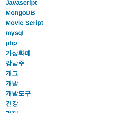
Javascript
MongoDB
Movie Script
mysql
php
가상화폐
강남주
개그
개발
개발도구
건강