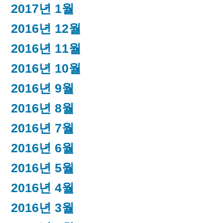
2017년 1월
2016년 12월
2016년 11월
2016년 10월
2016년 9월
2016년 8월
2016년 7월
2016년 6월
2016년 5월
2016년 4월
2016년 3월