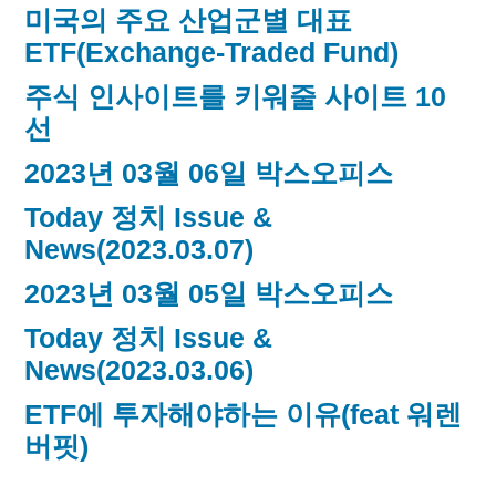
미국의 주요 산업군별 대표
ETF(Exchange-Traded Fund)
주식 인사이트를 키워줄 사이트 10
선
2023년 03월 06일 박스오피스
Today 정치 Issue &
News(2023.03.07)
2023년 03월 05일 박스오피스
Today 정치 Issue &
News(2023.03.06)
ETF에 투자해야하는 이유(feat 워렌
버핏)