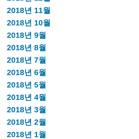
2018년 11월
2018년 10월
2018년 9월
2018년 8월
2018년 7월
2018년 6월
2018년 5월
2018년 4월
2018년 3월
2018년 2월
2018년 1월