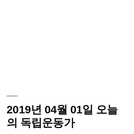
2019년 04월 01일 오늘
의 독립운동가