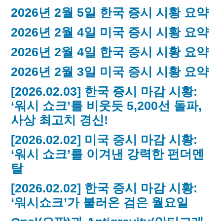
2026년 2월 5일 한국 증시 시황 요약
2026년 2월 4일 미국 증시 시황 요약
2026년 2월 4일 한국 증시 시황 요약
2026년 2월 3일 미국 증시 시황 요약
[2026.02.03] 한국 증시 마감 시황:
‘워시 쇼크’를 비웃듯 5,200선 돌파,
사상 최고치 경신!
[2026.02.02] 미국 증시 마감 시황:
‘워시 쇼크’를 이겨낸 강력한 펀더멘
탈
[2026.02.02] 한국 증시 마감 시황:
‘워시쇼크’가 불러온 검은 월요일