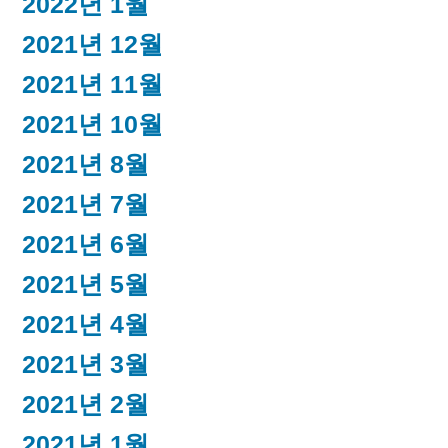
2022년 1월
2021년 12월
2021년 11월
2021년 10월
2021년 8월
2021년 7월
2021년 6월
2021년 5월
2021년 4월
2021년 3월
2021년 2월
2021년 1월