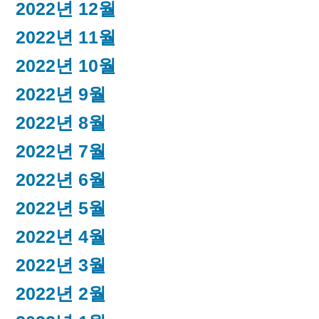
2022년 12월
2022년 11월
2022년 10월
2022년 9월
2022년 8월
2022년 7월
2022년 6월
2022년 5월
2022년 4월
2022년 3월
2022년 2월