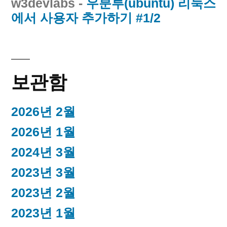
w3devlabs
-
우분투(ubuntu) 리눅스
에서 사용자 추가하기 #1/2
보관함
2026년 2월
2026년 1월
2024년 3월
2023년 3월
2023년 2월
2023년 1월