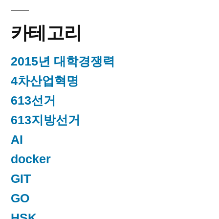
카테고리
2015년 대학경쟁력
4차산업혁명
613선거
613지방선거
AI
docker
GIT
GO
HSK