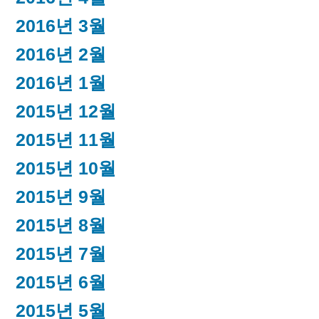
2016년 3월
2016년 2월
2016년 1월
2015년 12월
2015년 11월
2015년 10월
2015년 9월
2015년 8월
2015년 7월
2015년 6월
2015년 5월