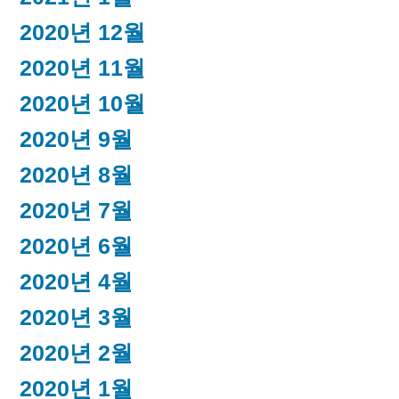
2020년 12월
2020년 11월
2020년 10월
2020년 9월
2020년 8월
2020년 7월
2020년 6월
2020년 4월
2020년 3월
2020년 2월
2020년 1월