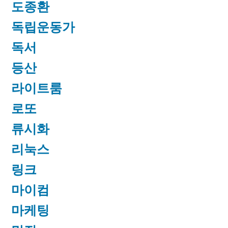
도종환
독립운동가
독서
등산
라이트룸
로또
류시화
리눅스
링크
마이컴
마케팅