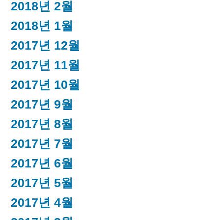
2018년 2월
2018년 1월
2017년 12월
2017년 11월
2017년 10월
2017년 9월
2017년 8월
2017년 7월
2017년 6월
2017년 5월
2017년 4월