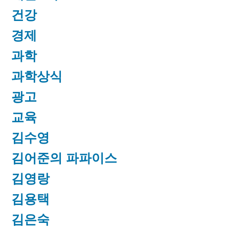
건강
경제
과학
과학상식
광고
교육
김수영
김어준의 파파이스
김영랑
김용택
김은숙