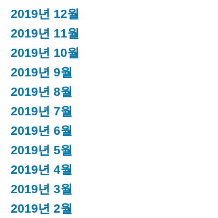
2019년 12월
2019년 11월
2019년 10월
2019년 9월
2019년 8월
2019년 7월
2019년 6월
2019년 5월
2019년 4월
2019년 3월
2019년 2월