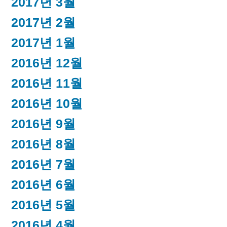
2017년 3월
2017년 2월
2017년 1월
2016년 12월
2016년 11월
2016년 10월
2016년 9월
2016년 8월
2016년 7월
2016년 6월
2016년 5월
2016년 4월