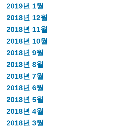
2019년 1월
2018년 12월
2018년 11월
2018년 10월
2018년 9월
2018년 8월
2018년 7월
2018년 6월
2018년 5월
2018년 4월
2018년 3월