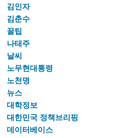
김인자
김춘수
꿀팁
나태주
날씨
노무현대통령
노천명
뉴스
대학정보
대한민국 정책브리핑
데이터베이스