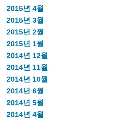
2015년 4월
2015년 3월
2015년 2월
2015년 1월
2014년 12월
2014년 11월
2014년 10월
2014년 6월
2014년 5월
2014년 4월