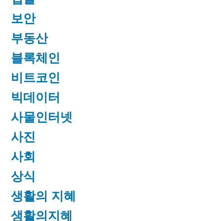
보안
부동산
블록체인
비트코인
빅데이터
사물인터넷
사진
사회
상식
생활의 지혜
생활의지혜