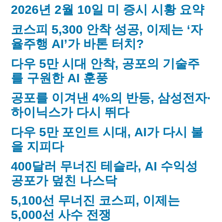
2026년 2월 10일 미 증시 시황 요약
코스피 5,300 안착 성공, 이제는 ‘자
율주행 AI’가 바톤 터치?
다우 5만 시대 안착, 공포의 기술주
를 구원한 AI 훈풍
공포를 이겨낸 4%의 반등, 삼성전자·
하이닉스가 다시 뛰다
다우 5만 포인트 시대, AI가 다시 불
을 지피다
400달러 무너진 테슬라, AI 수익성
공포가 덮친 나스닥
5,100선 무너진 코스피, 이제는
5,000선 사수 전쟁