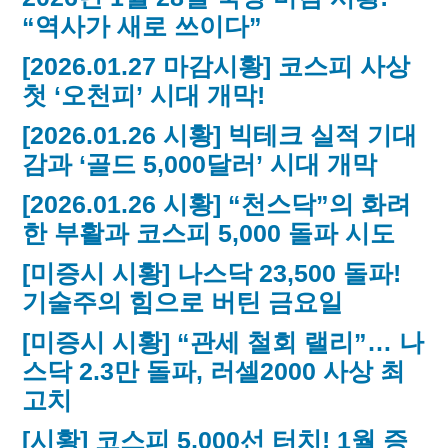
“역사가 새로 쓰이다”
[2026.01.27 마감시황] 코스피 사상
첫 ‘오천피’ 시대 개막!
[2026.01.26 시황] 빅테크 실적 기대
감과 ‘골드 5,000달러’ 시대 개막
[2026.01.26 시황] “천스닥”의 화려
한 부활과 코스피 5,000 돌파 시도
[미증시 시황] 나스닥 23,500 돌파!
기술주의 힘으로 버틴 금요일
[미증시 시황] “관세 철회 랠리”… 나
스닥 2.3만 돌파, 러셀2000 사상 최
고치
[시황] 코스피 5,000선 터치! 1월 증