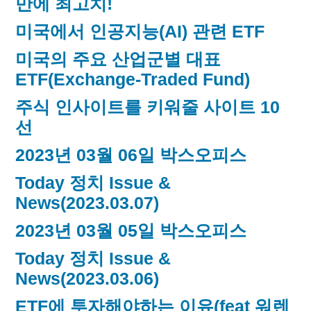
만에 최고치!
미국에서 인공지능(AI) 관련 ETF
미국의 주요 산업군별 대표
ETF(Exchange-Traded Fund)
주식 인사이트를 키워줄 사이트 10
선
2023년 03월 06일 박스오피스
Today 정치 Issue &
News(2023.03.07)
2023년 03월 05일 박스오피스
Today 정치 Issue &
News(2023.03.06)
ETF에 투자해야하는 이유(feat 워렌