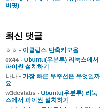
버핏)
최신 댓글
ㅎㅎ
-
이클립스 단축키모음
0x44
-
Ubuntu(우분투) 리눅스에서
파이썬 설치하기
나나
-
가장 빠른 우주선은 무엇일까
요
w3devlabs
-
Ubuntu(우분투) 리눅
스에서 파이썬 설치하기