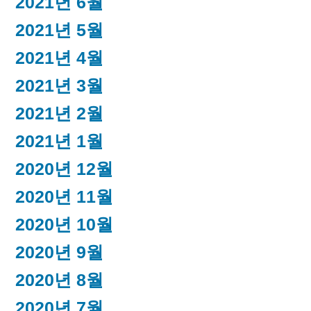
2021년 6월
2021년 5월
2021년 4월
2021년 3월
2021년 2월
2021년 1월
2020년 12월
2020년 11월
2020년 10월
2020년 9월
2020년 8월
2020년 7월