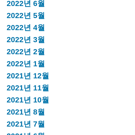
2022년 6월
2022년 5월
2022년 4월
2022년 3월
2022년 2월
2022년 1월
2021년 12월
2021년 11월
2021년 10월
2021년 8월
2021년 7월