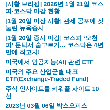
[시황 브리핑] 2026년 1월 21일 코스
피·코스닥 마감 현황
[1월 20일 미장 시황] 관세 공포에 짓
눌린 뉴욕증시
[1월 20일 증시 마감] 코스피 ‘오천
피’ 문턱서 숨고르기… 코스닥은 4년
만에 최고치!
미국에서 인공지능(AI) 관련 ETF
미국의 주요 산업군별 대표
ETF(Exchange-Traded Fund)
주식 인사이트를 키워줄 사이트 10
선
2023년 03월 06일 박스오피스