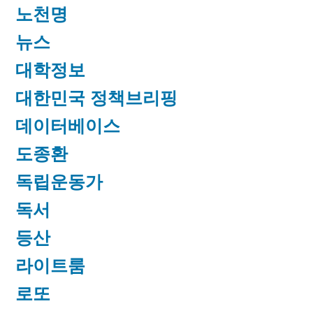
노천명
뉴스
대학정보
대한민국 정책브리핑
데이터베이스
도종환
독립운동가
독서
등산
라이트룸
로또