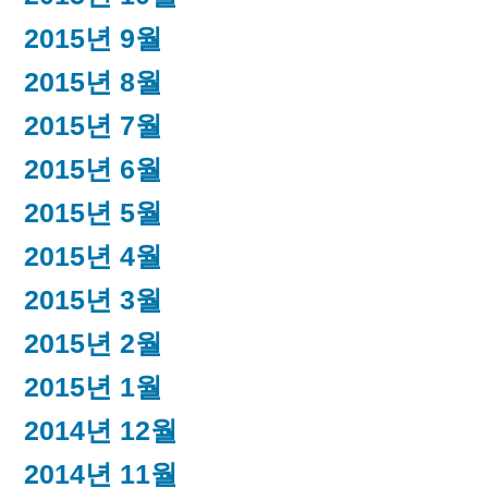
2015년 9월
2015년 8월
2015년 7월
2015년 6월
2015년 5월
2015년 4월
2015년 3월
2015년 2월
2015년 1월
2014년 12월
2014년 11월