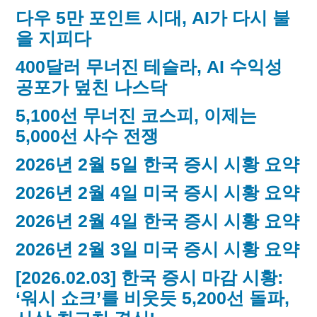
다우 5만 포인트 시대, AI가 다시 불
을 지피다
400달러 무너진 테슬라, AI 수익성
공포가 덮친 나스닥
5,100선 무너진 코스피, 이제는
5,000선 사수 전쟁
2026년 2월 5일 한국 증시 시황 요약
2026년 2월 4일 미국 증시 시황 요약
2026년 2월 4일 한국 증시 시황 요약
2026년 2월 3일 미국 증시 시황 요약
[2026.02.03] 한국 증시 마감 시황:
‘워시 쇼크’를 비웃듯 5,200선 돌파,