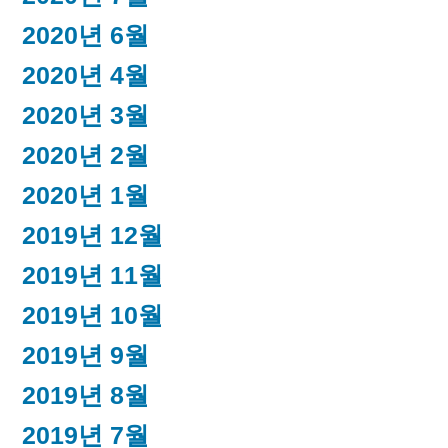
2020년 6월
2020년 4월
2020년 3월
2020년 2월
2020년 1월
2019년 12월
2019년 11월
2019년 10월
2019년 9월
2019년 8월
2019년 7월