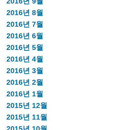
2016년 9월
2016년 8월
2016년 7월
2016년 6월
2016년 5월
2016년 4월
2016년 3월
2016년 2월
2016년 1월
2015년 12월
2015년 11월
2015년 10월