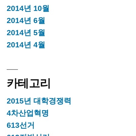
2014년 10월
2014년 6월
2014년 5월
2014년 4월
카테고리
2015년 대학경쟁력
4차산업혁명
613선거