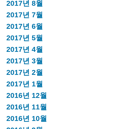
2017년 8월
2017년 7월
2017년 6월
2017년 5월
2017년 4월
2017년 3월
2017년 2월
2017년 1월
2016년 12월
2016년 11월
2016년 10월