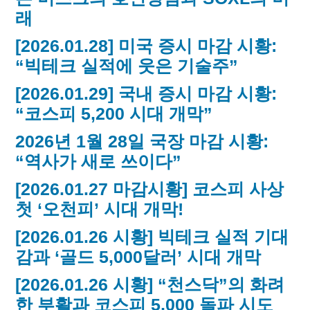
래
[2026.01.28] 미국 증시 마감 시황:
“빅테크 실적에 웃은 기술주”
[2026.01.29] 국내 증시 마감 시황:
“코스피 5,200 시대 개막”
2026년 1월 28일 국장 마감 시황:
“역사가 새로 쓰이다”
[2026.01.27 마감시황] 코스피 사상
첫 ‘오천피’ 시대 개막!
[2026.01.26 시황] 빅테크 실적 기대
감과 ‘골드 5,000달러’ 시대 개막
[2026.01.26 시황] “천스닥”의 화려
한 부활과 코스피 5,000 돌파 시도