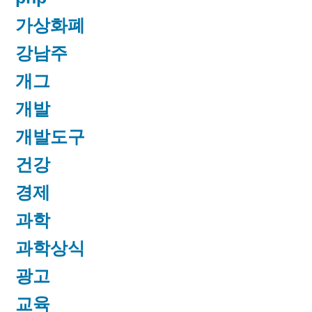
가상화폐
강남주
개그
개발
개발도구
건강
경제
과학
과학상식
광고
교육