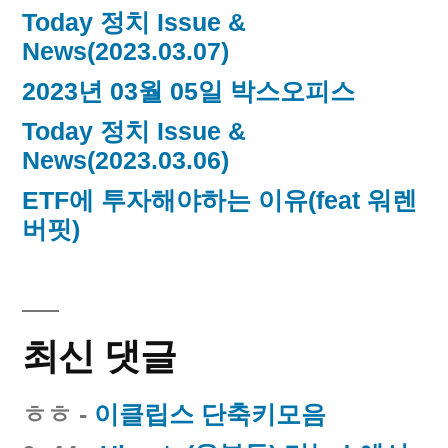
Today 정치 Issue &
News(2023.03.07)
2023년 03월 05일 박스오피스
Today 정치 Issue &
News(2023.03.06)
ETF에 투자해야하는 이유(feat 워렌
버핏)
최신 댓글
ㅎㅎ
-
이클립스 단축키모음