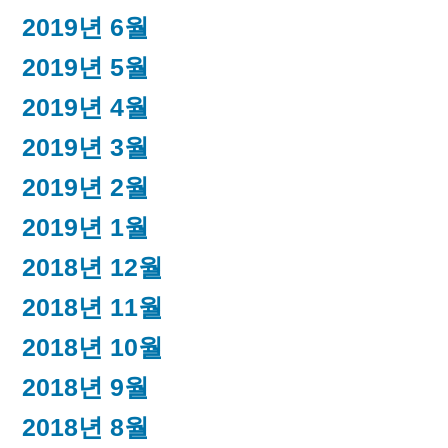
2019년 6월
2019년 5월
2019년 4월
2019년 3월
2019년 2월
2019년 1월
2018년 12월
2018년 11월
2018년 10월
2018년 9월
2018년 8월