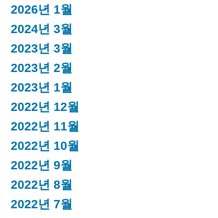
2026년 1월
2024년 3월
2023년 3월
2023년 2월
2023년 1월
2022년 12월
2022년 11월
2022년 10월
2022년 9월
2022년 8월
2022년 7월