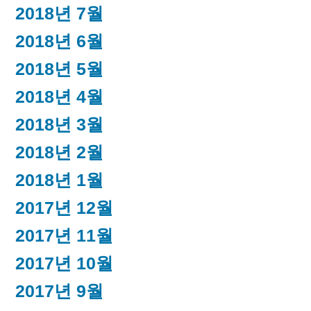
2018년 7월
2018년 6월
2018년 5월
2018년 4월
2018년 3월
2018년 2월
2018년 1월
2017년 12월
2017년 11월
2017년 10월
2017년 9월