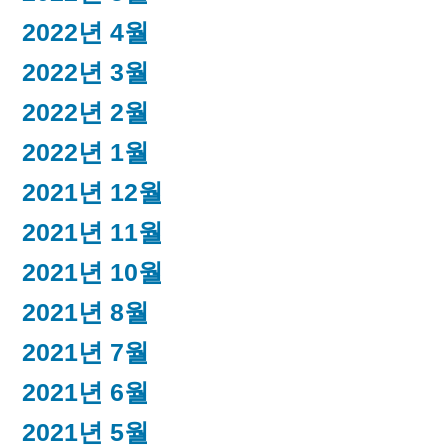
2022년 4월
2022년 3월
2022년 2월
2022년 1월
2021년 12월
2021년 11월
2021년 10월
2021년 8월
2021년 7월
2021년 6월
2021년 5월