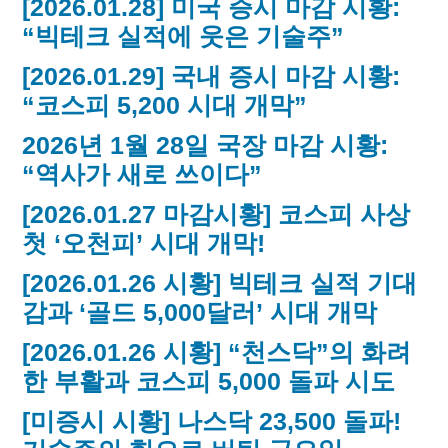
[2026.01.28] 미국 증시 마감 시황:
“빅테크 실적에 웃은 기술주”
[2026.01.29] 국내 증시 마감 시황:
“코스피 5,200 시대 개막”
2026년 1월 28일 국장 마감 시황:
“역사가 새로 쓰이다”
[2026.01.27 마감시황] 코스피 사상
첫 ‘오천피’ 시대 개막!
[2026.01.26 시황] 빅테크 실적 기대
감과 ‘골드 5,000달러’ 시대 개막
[2026.01.26 시황] “천스닥”의 화려
한 부활과 코스피 5,000 돌파 시도
[미증시 시황] 나스닥 23,500 돌파!