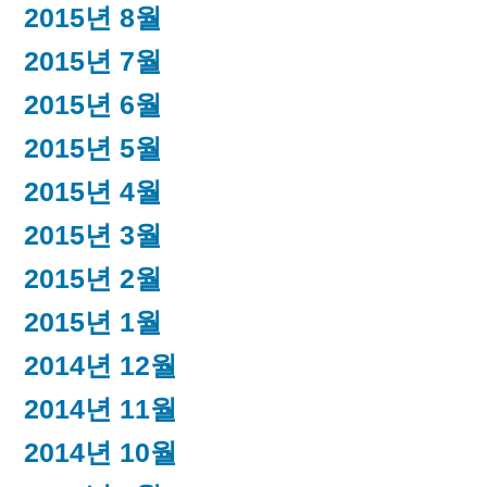
2015년 8월
2015년 7월
2015년 6월
2015년 5월
2015년 4월
2015년 3월
2015년 2월
2015년 1월
2014년 12월
2014년 11월
2014년 10월