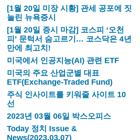
[1월 20일 미장 시황] 관세 공포에 짓
눌린 뉴욕증시
[1월 20일 증시 마감] 코스피 ‘오천
피’ 문턱서 숨고르기… 코스닥은 4년
만에 최고치!
미국에서 인공지능(AI) 관련 ETF
미국의 주요 산업군별 대표
ETF(Exchange-Traded Fund)
주식 인사이트를 키워줄 사이트 10
선
2023년 03월 06일 박스오피스
Today 정치 Issue &
News(2023.03.07)