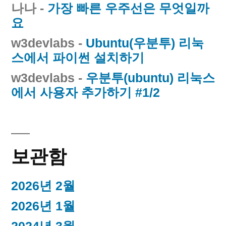
나나
-
가장 빠른 우주선은 무엇일까
요
w3devlabs
-
Ubuntu(우분투) 리눅
스에서 파이썬 설치하기
w3devlabs
-
우분투(ubuntu) 리눅스
에서 사용자 추가하기 #1/2
보관함
2026년 2월
2026년 1월