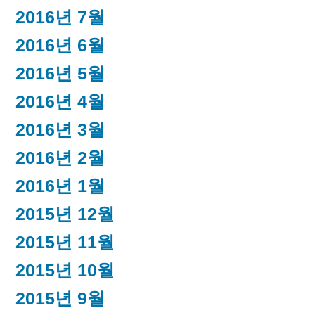
2016년 7월
2016년 6월
2016년 5월
2016년 4월
2016년 3월
2016년 2월
2016년 1월
2015년 12월
2015년 11월
2015년 10월
2015년 9월