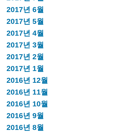
2017년 6월
2017년 5월
2017년 4월
2017년 3월
2017년 2월
2017년 1월
2016년 12월
2016년 11월
2016년 10월
2016년 9월
2016년 8월