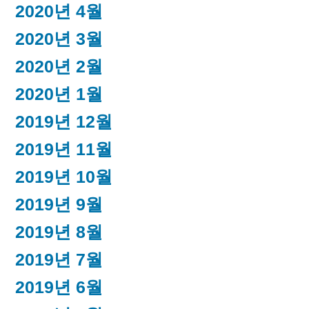
2020년 4월
2020년 3월
2020년 2월
2020년 1월
2019년 12월
2019년 11월
2019년 10월
2019년 9월
2019년 8월
2019년 7월
2019년 6월