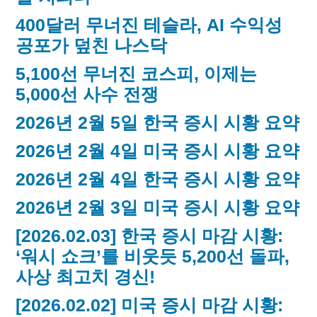
400달러 무너진 테슬라, AI 수익성
공포가 덮친 나스닥
5,100선 무너진 코스피, 이제는
5,000선 사수 전쟁
2026년 2월 5일 한국 증시 시황 요약
2026년 2월 4일 미국 증시 시황 요약
2026년 2월 4일 한국 증시 시황 요약
2026년 2월 3일 미국 증시 시황 요약
[2026.02.03] 한국 증시 마감 시황:
‘워시 쇼크’를 비웃듯 5,200선 돌파,
사상 최고치 경신!
[2026.02.02] 미국 증시 마감 시황: