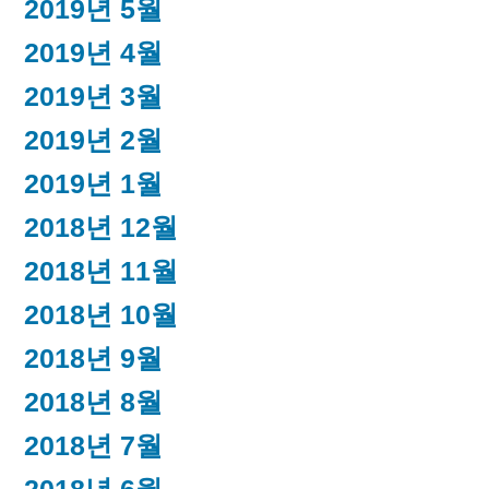
2019년 5월
2019년 4월
2019년 3월
2019년 2월
2019년 1월
2018년 12월
2018년 11월
2018년 10월
2018년 9월
2018년 8월
2018년 7월