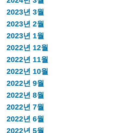
2024년 3월
2023년 3월
2023년 2월
2023년 1월
2022년 12월
2022년 11월
2022년 10월
2022년 9월
2022년 8월
2022년 7월
2022년 6월
2022년 5월