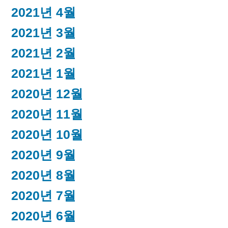
2021년 4월
2021년 3월
2021년 2월
2021년 1월
2020년 12월
2020년 11월
2020년 10월
2020년 9월
2020년 8월
2020년 7월
2020년 6월