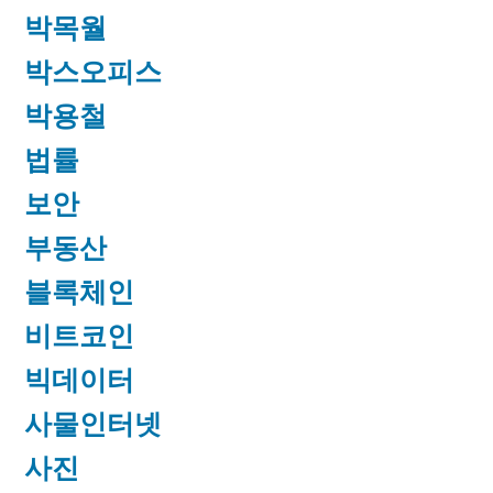
박목월
박스오피스
박용철
법률
보안
부동산
블록체인
비트코인
빅데이터
사물인터넷
사진