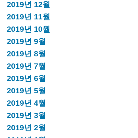
2019년 12월
2019년 11월
2019년 10월
2019년 9월
2019년 8월
2019년 7월
2019년 6월
2019년 5월
2019년 4월
2019년 3월
2019년 2월