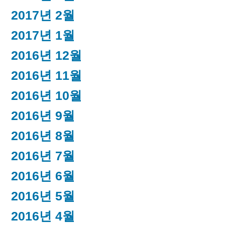
2017년 2월
2017년 1월
2016년 12월
2016년 11월
2016년 10월
2016년 9월
2016년 8월
2016년 7월
2016년 6월
2016년 5월
2016년 4월