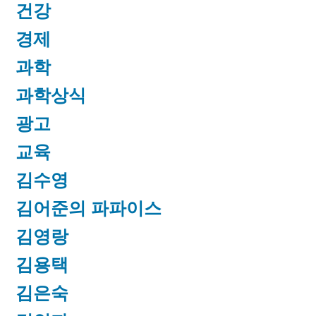
건강
경제
과학
과학상식
광고
교육
김수영
김어준의 파파이스
김영랑
김용택
김은숙