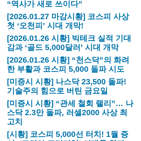
“역사가 새로 쓰이다”
[2026.01.27 마감시황] 코스피 사상
첫 ‘오천피’ 시대 개막!
[2026.01.26 시황] 빅테크 실적 기대
감과 ‘골드 5,000달러’ 시대 개막
[2026.01.26 시황] “천스닥”의 화려
한 부활과 코스피 5,000 돌파 시도
[미증시 시황] 나스닥 23,500 돌파!
기술주의 힘으로 버틴 금요일
[미증시 시황] “관세 철회 랠리”… 나
스닥 2.3만 돌파, 러셀2000 사상 최
고치
[시황] 코스피 5,000선 터치! 1월 증