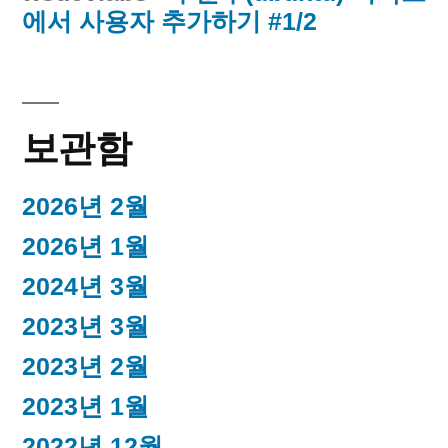
에서 사용자 추가하기 #1/2
보관함
2026년 2월
2026년 1월
2024년 3월
2023년 3월
2023년 2월
2023년 1월
2022년 12월