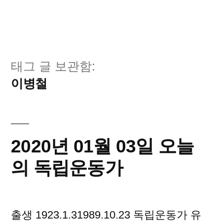
태그 글 보관함:
이병철
2020년 01월 03일 오늘
의 독립운동가
출생 1923.1.31989.10.23 독립운동가 유