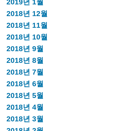
2019년 1월
2018년 12월
2018년 11월
2018년 10월
2018년 9월
2018년 8월
2018년 7월
2018년 6월
2018년 5월
2018년 4월
2018년 3월
2018년 2월