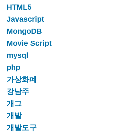
HTML5
Javascript
MongoDB
Movie Script
mysql
php
가상화폐
강남주
개그
개발
개발도구