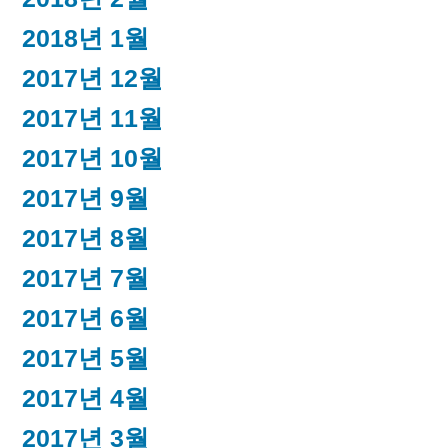
2018년 1월
2017년 12월
2017년 11월
2017년 10월
2017년 9월
2017년 8월
2017년 7월
2017년 6월
2017년 5월
2017년 4월
2017년 3월