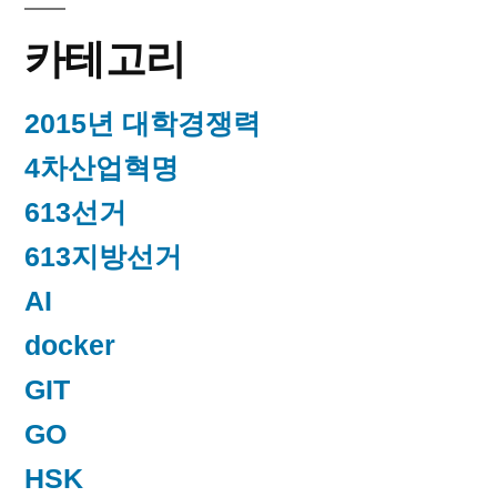
카테고리
2015년 대학경쟁력
4차산업혁명
613선거
613지방선거
AI
docker
GIT
GO
HSK