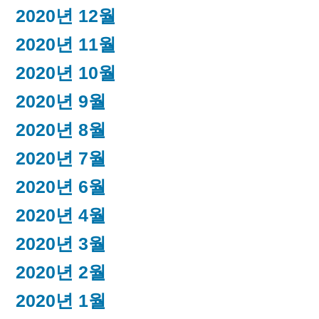
2020년 12월
2020년 11월
2020년 10월
2020년 9월
2020년 8월
2020년 7월
2020년 6월
2020년 4월
2020년 3월
2020년 2월
2020년 1월