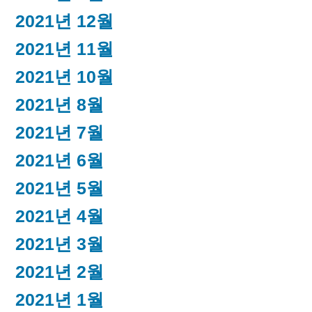
2021년 12월
2021년 11월
2021년 10월
2021년 8월
2021년 7월
2021년 6월
2021년 5월
2021년 4월
2021년 3월
2021년 2월
2021년 1월