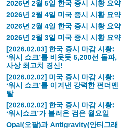
2026년 2월 5일 한국 증시 시황 요약
2026년 2월 4일 미국 증시 시황 요약
2026년 2월 4일 한국 증시 시황 요약
2026년 2월 3일 미국 증시 시황 요약
[2026.02.03] 한국 증시 마감 시황:
‘워시 쇼크’를 비웃듯 5,200선 돌파,
사상 최고치 경신!
[2026.02.02] 미국 증시 마감 시황:
‘워시 쇼크’를 이겨낸 강력한 펀더멘
탈
[2026.02.02] 한국 증시 마감 시황:
‘워시쇼크’가 불러온 검은 월요일
Opal(오팔)과 Antigravity(안티그래