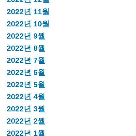
2022년 11월
2022년 10월
2022년 9월
2022년 8월
2022년 7월
2022년 6월
2022년 5월
2022년 4월
2022년 3월
2022년 2월
2022년 1월