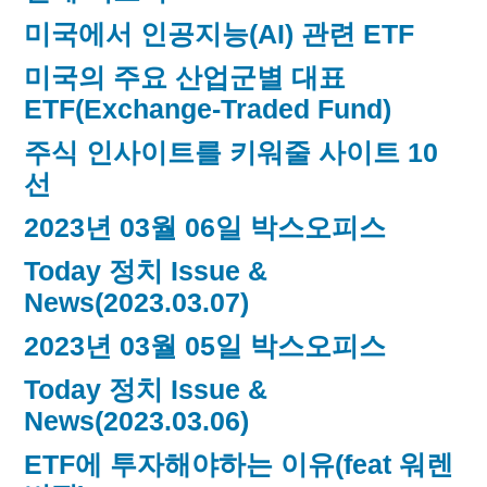
미국에서 인공지능(AI) 관련 ETF
미국의 주요 산업군별 대표
ETF(Exchange-Traded Fund)
주식 인사이트를 키워줄 사이트 10
선
2023년 03월 06일 박스오피스
Today 정치 Issue &
News(2023.03.07)
2023년 03월 05일 박스오피스
Today 정치 Issue &
News(2023.03.06)
ETF에 투자해야하는 이유(feat 워렌