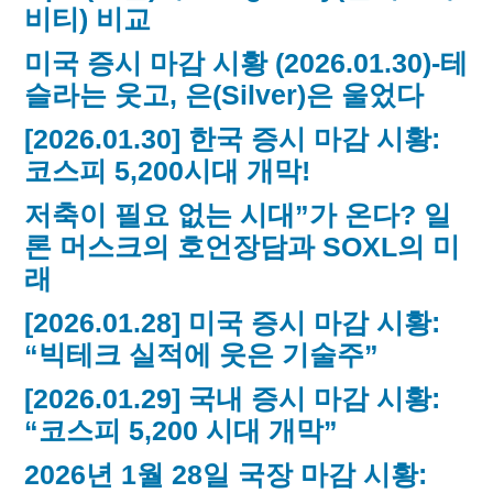
비티) 비교
미국 증시 마감 시황 (2026.01.30)-테
슬라는 웃고, 은(Silver)은 울었다
[2026.01.30] 한국 증시 마감 시황:
코스피 5,200시대 개막!
저축이 필요 없는 시대”가 온다? 일
론 머스크의 호언장담과 SOXL의 미
래
[2026.01.28] 미국 증시 마감 시황:
“빅테크 실적에 웃은 기술주”
[2026.01.29] 국내 증시 마감 시황:
“코스피 5,200 시대 개막”
2026년 1월 28일 국장 마감 시황: