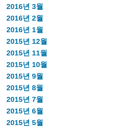
2016년 3월
2016년 2월
2016년 1월
2015년 12월
2015년 11월
2015년 10월
2015년 9월
2015년 8월
2015년 7월
2015년 6월
2015년 5월