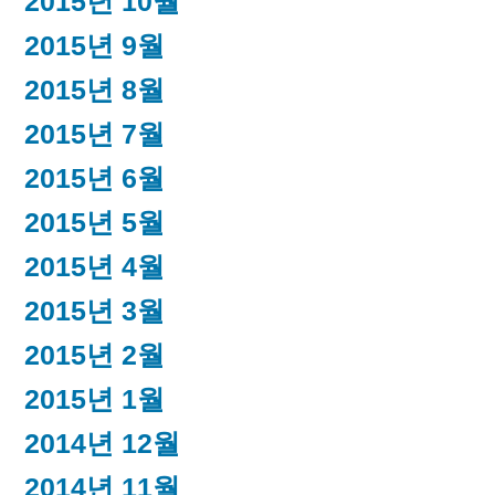
2015년 10월
2015년 9월
2015년 8월
2015년 7월
2015년 6월
2015년 5월
2015년 4월
2015년 3월
2015년 2월
2015년 1월
2014년 12월
2014년 11월