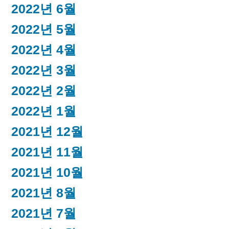
2022년 6월
2022년 5월
2022년 4월
2022년 3월
2022년 2월
2022년 1월
2021년 12월
2021년 11월
2021년 10월
2021년 8월
2021년 7월