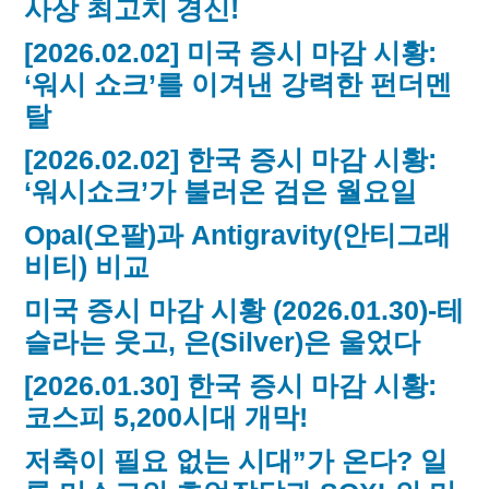
사상 최고치 경신!
[2026.02.02] 미국 증시 마감 시황:
‘워시 쇼크’를 이겨낸 강력한 펀더멘
탈
[2026.02.02] 한국 증시 마감 시황:
‘워시쇼크’가 불러온 검은 월요일
Opal(오팔)과 Antigravity(안티그래
비티) 비교
미국 증시 마감 시황 (2026.01.30)-테
슬라는 웃고, 은(Silver)은 울었다
[2026.01.30] 한국 증시 마감 시황:
코스피 5,200시대 개막!
저축이 필요 없는 시대”가 온다? 일