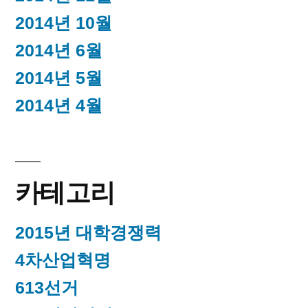
2014년 10월
2014년 6월
2014년 5월
2014년 4월
카테고리
2015년 대학경쟁력
4차산업혁명
613선거