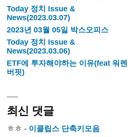
Today 정치 Issue &
News(2023.03.07)
2023년 03월 05일 박스오피스
Today 정치 Issue &
News(2023.03.06)
ETF에 투자해야하는 이유(feat 워렌
버핏)
최신 댓글
ㅎㅎ
-
이클립스 단축키모음