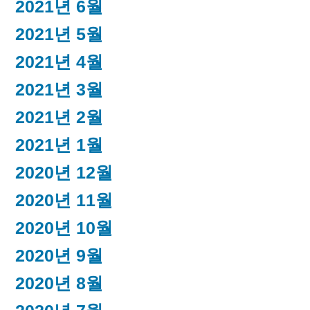
2021년 6월
2021년 5월
2021년 4월
2021년 3월
2021년 2월
2021년 1월
2020년 12월
2020년 11월
2020년 10월
2020년 9월
2020년 8월