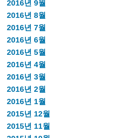
2016년 9월
2016년 8월
2016년 7월
2016년 6월
2016년 5월
2016년 4월
2016년 3월
2016년 2월
2016년 1월
2015년 12월
2015년 11월