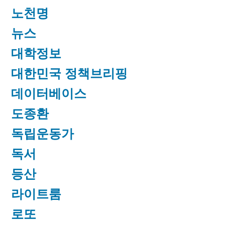
노천명
뉴스
대학정보
대한민국 정책브리핑
데이터베이스
도종환
독립운동가
독서
등산
라이트룸
로또