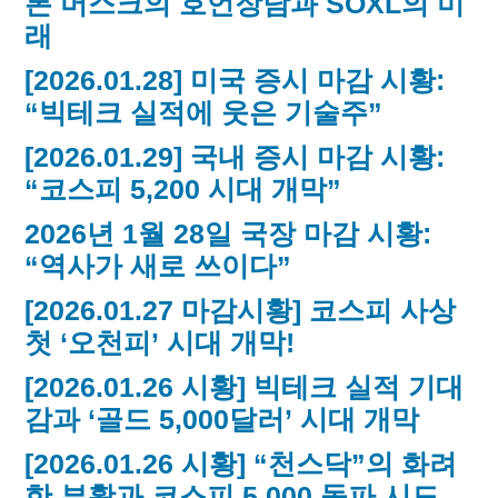
론 머스크의 호언장담과 SOXL의 미
래
[2026.01.28] 미국 증시 마감 시황:
“빅테크 실적에 웃은 기술주”
[2026.01.29] 국내 증시 마감 시황:
“코스피 5,200 시대 개막”
2026년 1월 28일 국장 마감 시황:
“역사가 새로 쓰이다”
[2026.01.27 마감시황] 코스피 사상
첫 ‘오천피’ 시대 개막!
[2026.01.26 시황] 빅테크 실적 기대
감과 ‘골드 5,000달러’ 시대 개막
[2026.01.26 시황] “천스닥”의 화려
한 부활과 코스피 5,000 돌파 시도