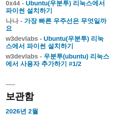
0x44
-
Ubuntu(우분투) 리눅스에서
파이썬 설치하기
나나
-
가장 빠른 우주선은 무엇일까
요
w3devlabs
-
Ubuntu(우분투) 리눅
스에서 파이썬 설치하기
w3devlabs
-
우분투(ubuntu) 리눅스
에서 사용자 추가하기 #1/2
보관함
2026년 2월