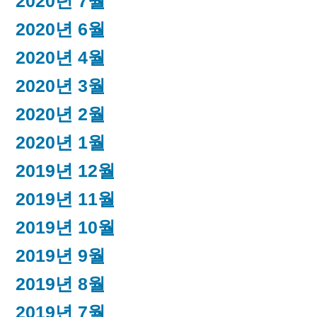
2020년 7월
2020년 6월
2020년 4월
2020년 3월
2020년 2월
2020년 1월
2019년 12월
2019년 11월
2019년 10월
2019년 9월
2019년 8월
2019년 7월