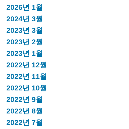
2026년 1월
2024년 3월
2023년 3월
2023년 2월
2023년 1월
2022년 12월
2022년 11월
2022년 10월
2022년 9월
2022년 8월
2022년 7월