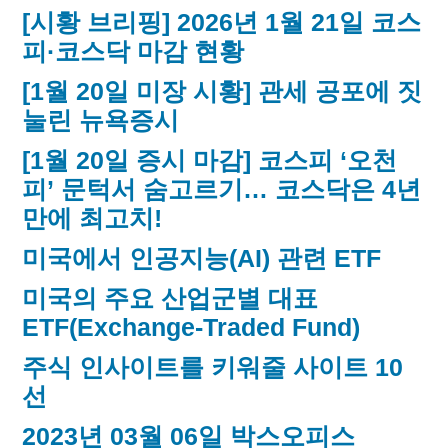
[시황 브리핑] 2026년 1월 21일 코스
피·코스닥 마감 현황
[1월 20일 미장 시황] 관세 공포에 짓
눌린 뉴욕증시
[1월 20일 증시 마감] 코스피 ‘오천
피’ 문턱서 숨고르기… 코스닥은 4년
만에 최고치!
미국에서 인공지능(AI) 관련 ETF
미국의 주요 산업군별 대표
ETF(Exchange-Traded Fund)
주식 인사이트를 키워줄 사이트 10
선
2023년 03월 06일 박스오피스