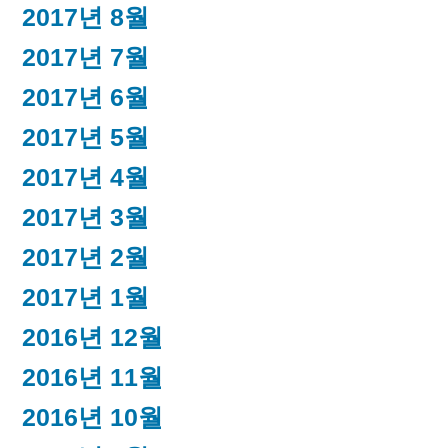
2017년 8월
2017년 7월
2017년 6월
2017년 5월
2017년 4월
2017년 3월
2017년 2월
2017년 1월
2016년 12월
2016년 11월
2016년 10월