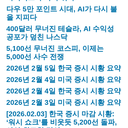
다우 5만 포인트 시대, AI가 다시 불
을 지피다
400달러 무너진 테슬라, AI 수익성
공포가 덮친 나스닥
5,100선 무너진 코스피, 이제는
5,000선 사수 전쟁
2026년 2월 5일 한국 증시 시황 요약
2026년 2월 4일 미국 증시 시황 요약
2026년 2월 4일 한국 증시 시황 요약
2026년 2월 3일 미국 증시 시황 요약
[2026.02.03] 한국 증시 마감 시황:
‘워시 쇼크’를 비웃듯 5,200선 돌파,