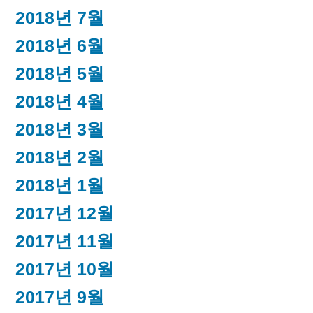
2018년 7월
2018년 6월
2018년 5월
2018년 4월
2018년 3월
2018년 2월
2018년 1월
2017년 12월
2017년 11월
2017년 10월
2017년 9월