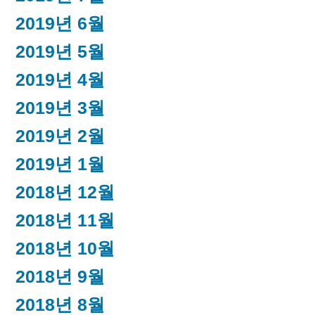
2019년 6월
2019년 5월
2019년 4월
2019년 3월
2019년 2월
2019년 1월
2018년 12월
2018년 11월
2018년 10월
2018년 9월
2018년 8월