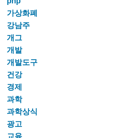
php
가상화폐
강남주
개그
개발
개발도구
건강
경제
과학
과학상식
광고
교육