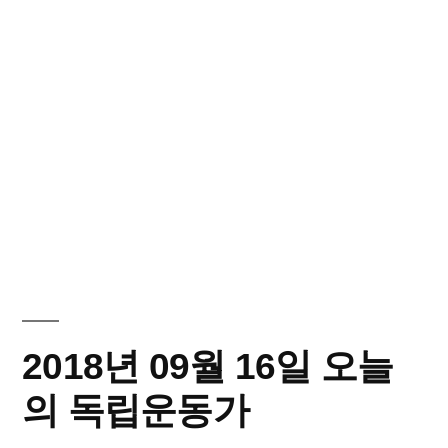
2018년 09월 16일 오늘
의 독립운동가