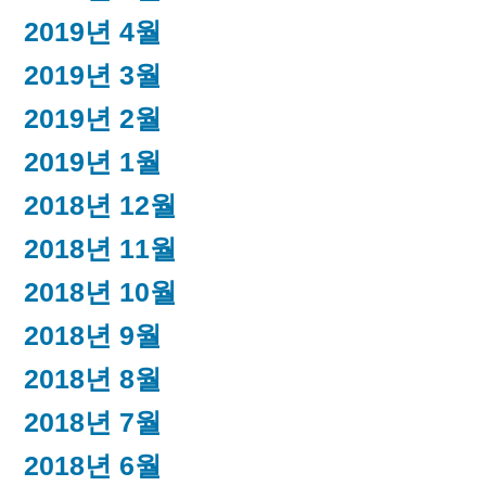
2019년 4월
2019년 3월
2019년 2월
2019년 1월
2018년 12월
2018년 11월
2018년 10월
2018년 9월
2018년 8월
2018년 7월
2018년 6월