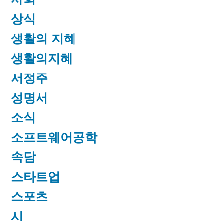
상식
생활의 지혜
생활의지혜
서정주
성명서
소식
소프트웨어공학
속담
스타트업
스포츠
시