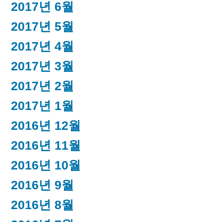
2017년 6월
2017년 5월
2017년 4월
2017년 3월
2017년 2월
2017년 1월
2016년 12월
2016년 11월
2016년 10월
2016년 9월
2016년 8월