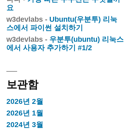
요
w3devlabs
-
Ubuntu(우분투) 리눅
스에서 파이썬 설치하기
w3devlabs
-
우분투(ubuntu) 리눅스
에서 사용자 추가하기 #1/2
보관함
2026년 2월
2026년 1월
2024년 3월