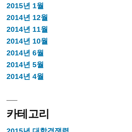
2015년 1월
2014년 12월
2014년 11월
2014년 10월
2014년 6월
2014년 5월
2014년 4월
카테고리
2015년 대학경쟁력