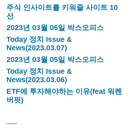
주식 인사이트를 키워줄 사이트 10
선
2023년 03월 06일 박스오피스
Today 정치 Issue &
News(2023.03.07)
2023년 03월 05일 박스오피스
Today 정치 Issue &
News(2023.03.06)
ETF에 투자해야하는 이유(feat 워렌
버핏)