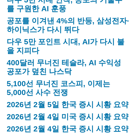
를 구원한 AI 훈풍
공포를 이겨낸 4%의 반등, 삼성전자·
하이닉스가 다시 뛰다
다우 5만 포인트 시대, AI가 다시 불
을 지피다
400달러 무너진 테슬라, AI 수익성
공포가 덮친 나스닥
5,100선 무너진 코스피, 이제는
5,000선 사수 전쟁
2026년 2월 5일 한국 증시 시황 요약
2026년 2월 4일 미국 증시 시황 요약
2026년 2월 4일 한국 증시 시황 요약