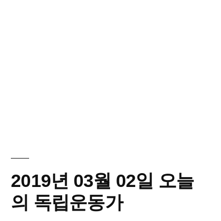
2019년 03월 02일 오늘
의 독립운동가