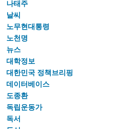
나태주
날씨
노무현대통령
노천명
뉴스
대학정보
대한민국 정책브리핑
데이터베이스
도종환
독립운동가
독서