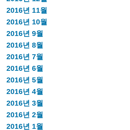
2016년 11월
2016년 10월
2016년 9월
2016년 8월
2016년 7월
2016년 6월
2016년 5월
2016년 4월
2016년 3월
2016년 2월
2016년 1월