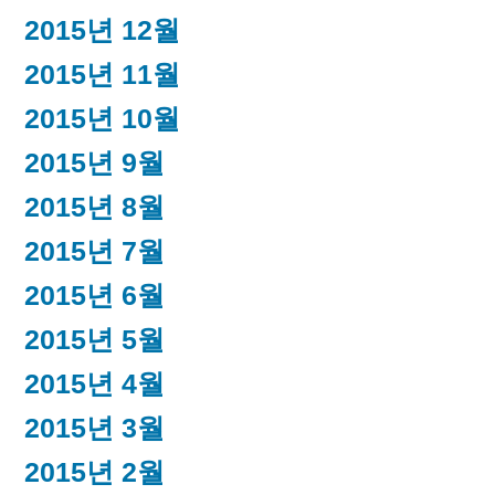
2015년 12월
2015년 11월
2015년 10월
2015년 9월
2015년 8월
2015년 7월
2015년 6월
2015년 5월
2015년 4월
2015년 3월
2015년 2월