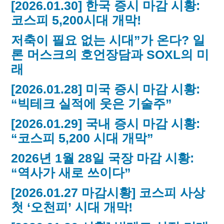
[2026.01.30] 한국 증시 마감 시황:
코스피 5,200시대 개막!
저축이 필요 없는 시대”가 온다? 일
론 머스크의 호언장담과 SOXL의 미
래
[2026.01.28] 미국 증시 마감 시황:
“빅테크 실적에 웃은 기술주”
[2026.01.29] 국내 증시 마감 시황:
“코스피 5,200 시대 개막”
2026년 1월 28일 국장 마감 시황:
“역사가 새로 쓰이다”
[2026.01.27 마감시황] 코스피 사상
첫 ‘오천피’ 시대 개막!