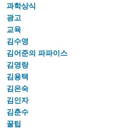
과학상식
광고
교육
김수영
김어준의 파파이스
김영랑
김용택
김은숙
김인자
김춘수
꿀팁