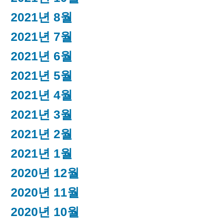
2021년 8월
2021년 7월
2021년 6월
2021년 5월
2021년 4월
2021년 3월
2021년 2월
2021년 1월
2020년 12월
2020년 11월
2020년 10월