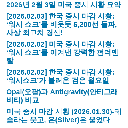
2026년 2월 3일 미국 증시 시황 요약
[2026.02.03] 한국 증시 마감 시황:
‘워시 쇼크’를 비웃듯 5,200선 돌파,
사상 최고치 경신!
[2026.02.02] 미국 증시 마감 시황:
‘워시 쇼크’를 이겨낸 강력한 펀더멘
탈
[2026.02.02] 한국 증시 마감 시황:
‘워시쇼크’가 불러온 검은 월요일
Opal(오팔)과 Antigravity(안티그래
비티) 비교
미국 증시 마감 시황 (2026.01.30)-테
슬라는 웃고, 은(Silver)은 울었다