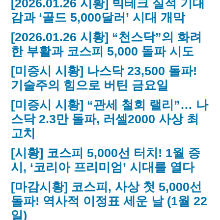
[2026.01.26 시황] 빅테크 실적 기대
감과 ‘골드 5,000달러’ 시대 개막
[2026.01.26 시황] “천스닥”의 화려
한 부활과 코스피 5,000 돌파 시도
[미증시 시황] 나스닥 23,500 돌파!
기술주의 힘으로 버틴 금요일
[미증시 시황] “관세 철회 랠리”… 나
스닥 2.3만 돌파, 러셀2000 사상 최
고치
[시황] 코스피 5,000선 터치! 1월 증
시, ‘코리아 프리미엄’ 시대를 열다
[마감시황] 코스피, 사상 첫 5,000선
돌파! 역사적 이정표 세운 날 (1월 22
일)