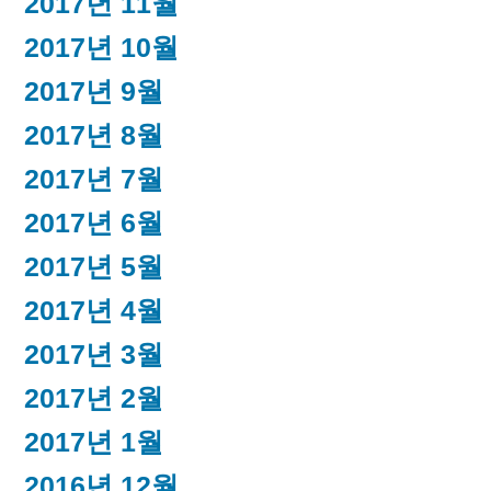
2017년 11월
2017년 10월
2017년 9월
2017년 8월
2017년 7월
2017년 6월
2017년 5월
2017년 4월
2017년 3월
2017년 2월
2017년 1월
2016년 12월