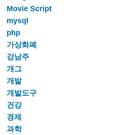
Movie Script
mysql
php
가상화폐
강남주
개그
개발
개발도구
건강
경제
과학