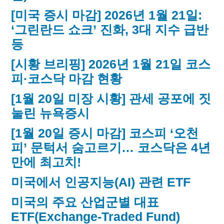
[미국 증시 마감] 2026년 1월 21일:
‘그린란드 쇼크’ 진화, 3대 지수 급반
등
[시황 브리핑] 2026년 1월 21일 코스
피·코스닥 마감 현황
[1월 20일 미장 시황] 관세 공포에 짓
눌린 뉴욕증시
[1월 20일 증시 마감] 코스피 ‘오천
피’ 문턱서 숨고르기… 코스닥은 4년
만에 최고치!
미국에서 인공지능(AI) 관련 ETF
미국의 주요 산업군별 대표
ETF(Exchange-Traded Fund)