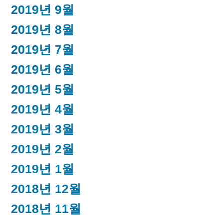
2019년 9월
2019년 8월
2019년 7월
2019년 6월
2019년 5월
2019년 4월
2019년 3월
2019년 2월
2019년 1월
2018년 12월
2018년 11월