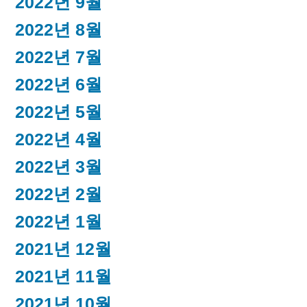
2022년 9월
2022년 8월
2022년 7월
2022년 6월
2022년 5월
2022년 4월
2022년 3월
2022년 2월
2022년 1월
2021년 12월
2021년 11월
2021년 10월