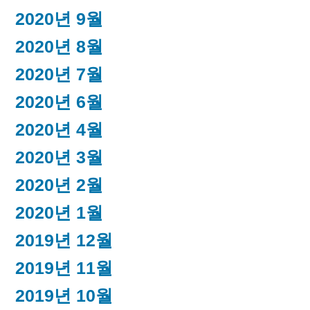
2020년 9월
2020년 8월
2020년 7월
2020년 6월
2020년 4월
2020년 3월
2020년 2월
2020년 1월
2019년 12월
2019년 11월
2019년 10월