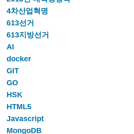
4차산업혁명
613선거
613지방선거
AI
docker
GIT
GO
HSK
HTML5
Javascript
MongoDB