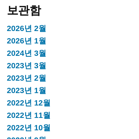
보관함
2026년 2월
2026년 1월
2024년 3월
2023년 3월
2023년 2월
2023년 1월
2022년 12월
2022년 11월
2022년 10월