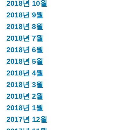
2018년 10월
2018년 9월
2018년 8월
2018년 7월
2018년 6월
2018년 5월
2018년 4월
2018년 3월
2018년 2월
2018년 1월
2017년 12월