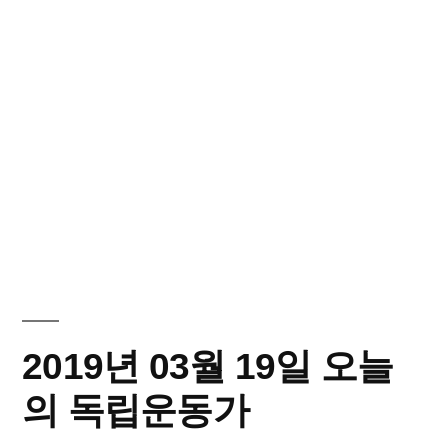
2019년 03월 19일 오늘
의 독립운동가