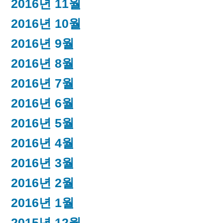
2016년 11월
2016년 10월
2016년 9월
2016년 8월
2016년 7월
2016년 6월
2016년 5월
2016년 4월
2016년 3월
2016년 2월
2016년 1월
2015년 12월