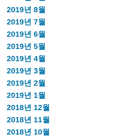
2019년 8월
2019년 7월
2019년 6월
2019년 5월
2019년 4월
2019년 3월
2019년 2월
2019년 1월
2018년 12월
2018년 11월
2018년 10월