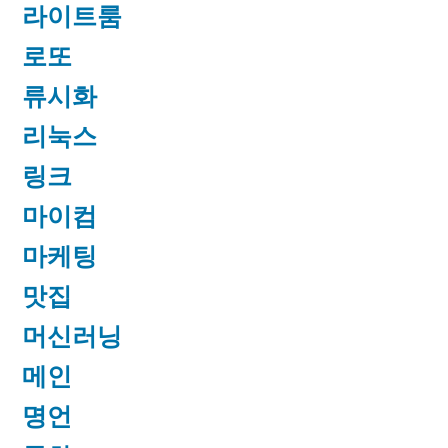
라이트룸
로또
류시화
리눅스
링크
마이컴
마케팅
맛집
머신러닝
메인
명언