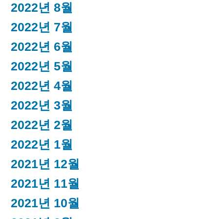
2022년 8월
2022년 7월
2022년 6월
2022년 5월
2022년 4월
2022년 3월
2022년 2월
2022년 1월
2021년 12월
2021년 11월
2021년 10월