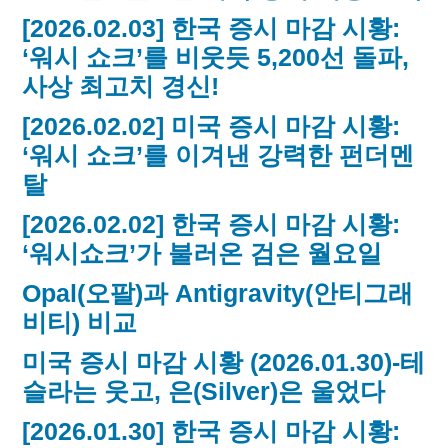
[2026.02.03] 한국 증시 마감 시황:
‘워시 쇼크’를 비웃듯 5,200선 돌파,
사상 최고치 경신!
[2026.02.02] 미국 증시 마감 시황:
‘워시 쇼크’를 이겨낸 강력한 펀더멘
탈
[2026.02.02] 한국 증시 마감 시황:
‘워시쇼크’가 불러온 검은 월요일
Opal(오팔)과 Antigravity(안티그래
비티) 비교
미국 증시 마감 시황 (2026.01.30)-테
슬라는 웃고, 은(Silver)은 울었다
[2026.01.30] 한국 증시 마감 시황: