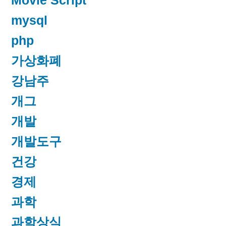
Movie Script
mysql
php
가상화폐
강남주
개그
개발
개발도구
건강
경제
과학
과학상식