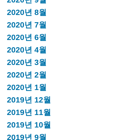
2020년 8월
2020년 7월
2020년 6월
2020년 4월
2020년 3월
2020년 2월
2020년 1월
2019년 12월
2019년 11월
2019년 10월
2019년 9월