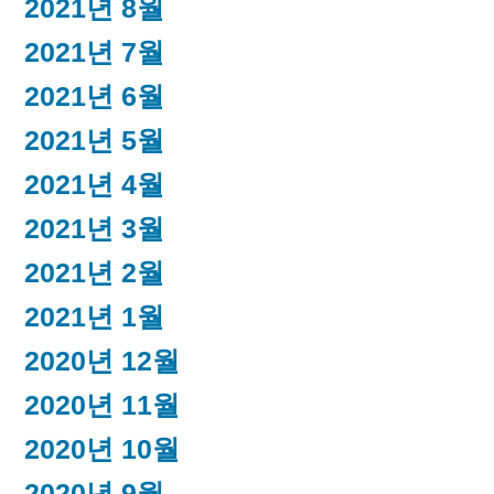
2021년 8월
2021년 7월
2021년 6월
2021년 5월
2021년 4월
2021년 3월
2021년 2월
2021년 1월
2020년 12월
2020년 11월
2020년 10월
2020년 9월