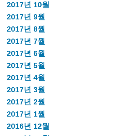
2017년 10월
2017년 9월
2017년 8월
2017년 7월
2017년 6월
2017년 5월
2017년 4월
2017년 3월
2017년 2월
2017년 1월
2016년 12월