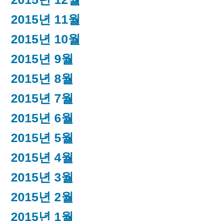
2015년 11월
2015년 10월
2015년 9월
2015년 8월
2015년 7월
2015년 6월
2015년 5월
2015년 4월
2015년 3월
2015년 2월
2015년 1월