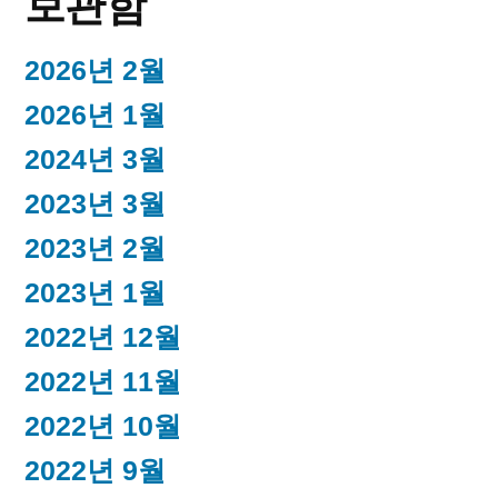
보관함
2026년 2월
2026년 1월
2024년 3월
2023년 3월
2023년 2월
2023년 1월
2022년 12월
2022년 11월
2022년 10월
2022년 9월