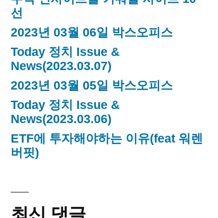
선
2023년 03월 06일 박스오피스
Today 정치 Issue &
News(2023.03.07)
2023년 03월 05일 박스오피스
Today 정치 Issue &
News(2023.03.06)
ETF에 투자해야하는 이유(feat 워렌
버핏)
최신 댓글