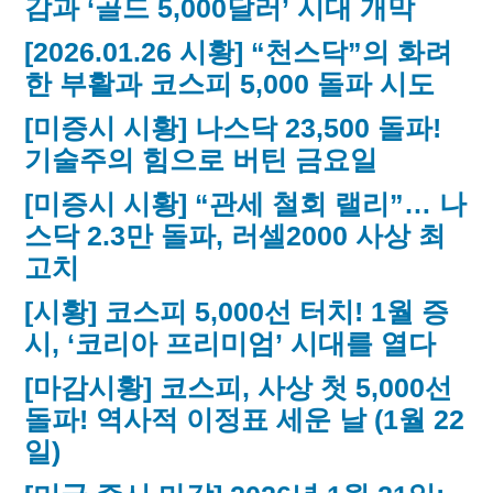
감과 ‘골드 5,000달러’ 시대 개막
[2026.01.26 시황] “천스닥”의 화려
한 부활과 코스피 5,000 돌파 시도
[미증시 시황] 나스닥 23,500 돌파!
기술주의 힘으로 버틴 금요일
[미증시 시황] “관세 철회 랠리”… 나
스닥 2.3만 돌파, 러셀2000 사상 최
고치
[시황] 코스피 5,000선 터치! 1월 증
시, ‘코리아 프리미엄’ 시대를 열다
[마감시황] 코스피, 사상 첫 5,000선
돌파! 역사적 이정표 세운 날 (1월 22
일)