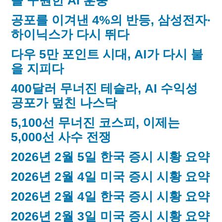
를 구원한 AI 훈풍
공포를 이겨낸 4%의 반등, 삼성전자·
하이닉스가 다시 뛰다
다우 5만 포인트 시대, AI가 다시 불
을 지피다
400달러 무너진 테슬라, AI 수익성
공포가 덮친 나스닥
5,100선 무너진 코스피, 이제는
5,000선 사수 전쟁
2026년 2월 5일 한국 증시 시황 요약
2026년 2월 4일 미국 증시 시황 요약
2026년 2월 4일 한국 증시 시황 요약
2026년 2월 3일 미국 증시 시황 요약