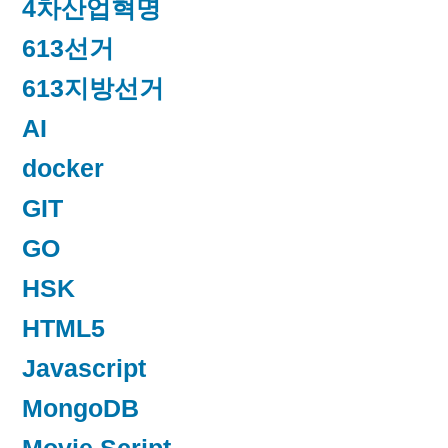
4차산업혁명
613선거
613지방선거
AI
docker
GIT
GO
HSK
HTML5
Javascript
MongoDB