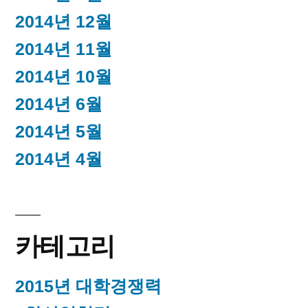
2014년 12월
2014년 11월
2014년 10월
2014년 6월
2014년 5월
2014년 4월
카테고리
2015년 대학경쟁력