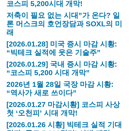
코스피 5,200시대 개막!
저축이 필요 없는 시대”가 온다? 일
론 머스크의 호언장담과 SOXL의 미
래
[2026.01.28] 미국 증시 마감 시황:
“빅테크 실적에 웃은 기술주”
[2026.01.29] 국내 증시 마감 시황:
“코스피 5,200 시대 개막”
2026년 1월 28일 국장 마감 시황:
“역사가 새로 쓰이다”
[2026.01.27 마감시황] 코스피 사상
첫 ‘오천피’ 시대 개막!
[2026.01.26 시황] 빅테크 실적 기대