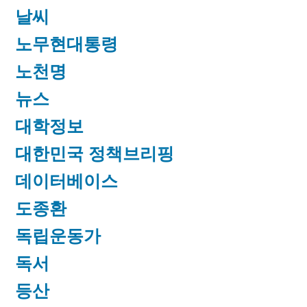
날씨
노무현대통령
노천명
뉴스
대학정보
대한민국 정책브리핑
데이터베이스
도종환
독립운동가
독서
등산