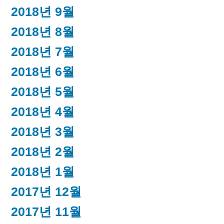
2018년 9월
2018년 8월
2018년 7월
2018년 6월
2018년 5월
2018년 4월
2018년 3월
2018년 2월
2018년 1월
2017년 12월
2017년 11월