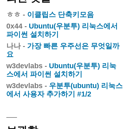
ㅎㅎ
-
이클립스 단축키모음
0x44
-
Ubuntu(우분투) 리눅스에서
파이썬 설치하기
나나
-
가장 빠른 우주선은 무엇일까
요
w3devlabs
-
Ubuntu(우분투) 리눅
스에서 파이썬 설치하기
w3devlabs
-
우분투(ubuntu) 리눅스
에서 사용자 추가하기 #1/2