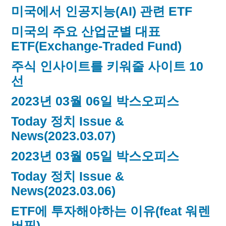
미국에서 인공지능(AI) 관련 ETF
미국의 주요 산업군별 대표
ETF(Exchange-Traded Fund)
주식 인사이트를 키워줄 사이트 10
선
2023년 03월 06일 박스오피스
Today 정치 Issue &
News(2023.03.07)
2023년 03월 05일 박스오피스
Today 정치 Issue &
News(2023.03.06)
ETF에 투자해야하는 이유(feat 워렌
버핏)