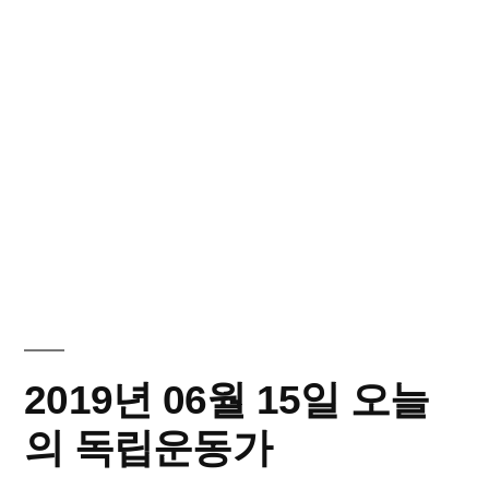
2019년 06월 15일 오늘
의 독립운동가