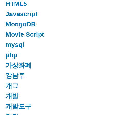
HTML5
Javascript
MongoDB
Movie Script
mysql
php
가상화폐
강남주
개그
개발
개발도구