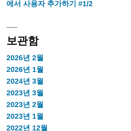
에서 사용자 추가하기 #1/2
보관함
2026년 2월
2026년 1월
2024년 3월
2023년 3월
2023년 2월
2023년 1월
2022년 12월