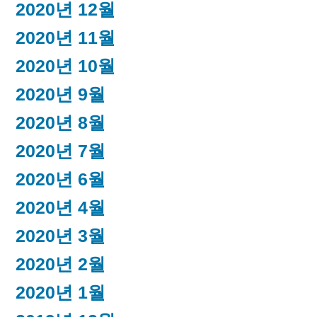
2020년 12월
2020년 11월
2020년 10월
2020년 9월
2020년 8월
2020년 7월
2020년 6월
2020년 4월
2020년 3월
2020년 2월
2020년 1월