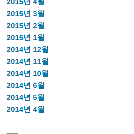
2015년 4월
2015년 3월
2015년 2월
2015년 1월
2014년 12월
2014년 11월
2014년 10월
2014년 6월
2014년 5월
2014년 4월