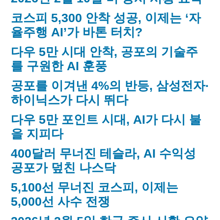
코스피 5,300 안착 성공, 이제는 ‘자
율주행 AI’가 바톤 터치?
다우 5만 시대 안착, 공포의 기술주
를 구원한 AI 훈풍
공포를 이겨낸 4%의 반등, 삼성전자·
하이닉스가 다시 뛰다
다우 5만 포인트 시대, AI가 다시 불
을 지피다
400달러 무너진 테슬라, AI 수익성
공포가 덮친 나스닥
5,100선 무너진 코스피, 이제는
5,000선 사수 전쟁