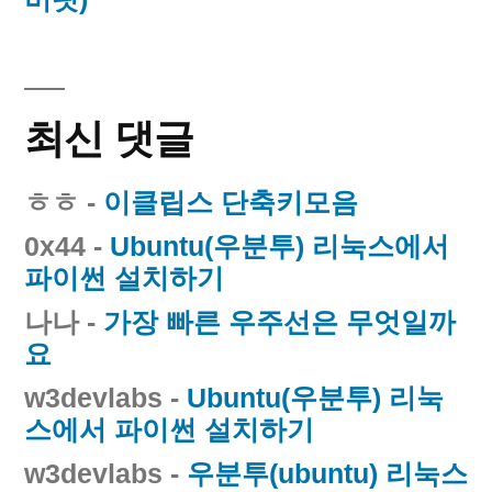
최신 댓글
ㅎㅎ
-
이클립스 단축키모음
0x44
-
Ubuntu(우분투) 리눅스에서
파이썬 설치하기
나나
-
가장 빠른 우주선은 무엇일까
요
w3devlabs
-
Ubuntu(우분투) 리눅
스에서 파이썬 설치하기
w3devlabs
-
우분투(ubuntu) 리눅스