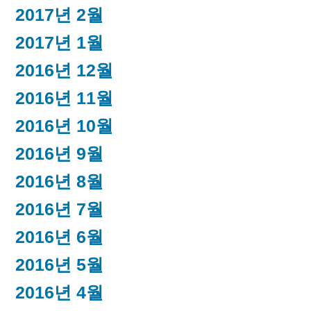
2017년 2월
2017년 1월
2016년 12월
2016년 11월
2016년 10월
2016년 9월
2016년 8월
2016년 7월
2016년 6월
2016년 5월
2016년 4월