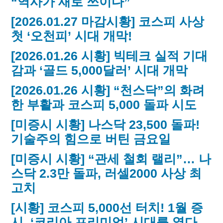
“역사가 새로 쓰이다”
[2026.01.27 마감시황] 코스피 사상
첫 ‘오천피’ 시대 개막!
[2026.01.26 시황] 빅테크 실적 기대
감과 ‘골드 5,000달러’ 시대 개막
[2026.01.26 시황] “천스닥”의 화려
한 부활과 코스피 5,000 돌파 시도
[미증시 시황] 나스닥 23,500 돌파!
기술주의 힘으로 버틴 금요일
[미증시 시황] “관세 철회 랠리”… 나
스닥 2.3만 돌파, 러셀2000 사상 최
고치
[시황] 코스피 5,000선 터치! 1월 증
시, ‘코리아 프리미엄’ 시대를 열다