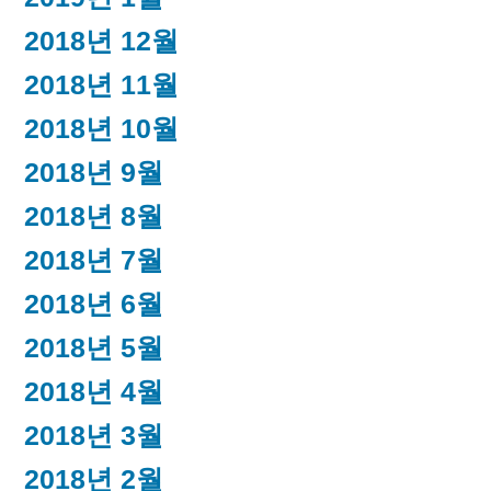
2018년 12월
2018년 11월
2018년 10월
2018년 9월
2018년 8월
2018년 7월
2018년 6월
2018년 5월
2018년 4월
2018년 3월
2018년 2월