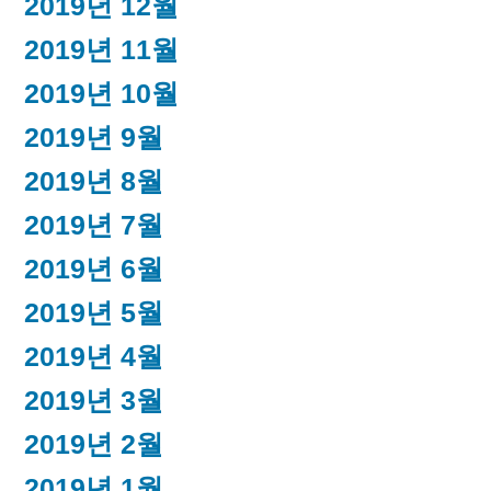
2019년 12월
2019년 11월
2019년 10월
2019년 9월
2019년 8월
2019년 7월
2019년 6월
2019년 5월
2019년 4월
2019년 3월
2019년 2월
2019년 1월