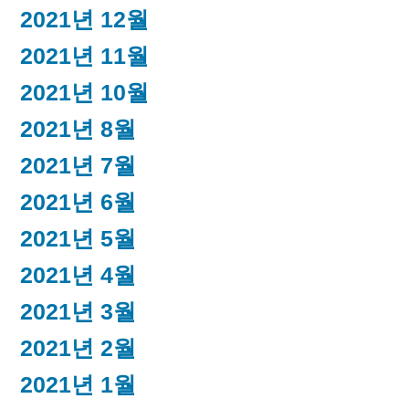
2021년 12월
2021년 11월
2021년 10월
2021년 8월
2021년 7월
2021년 6월
2021년 5월
2021년 4월
2021년 3월
2021년 2월
2021년 1월