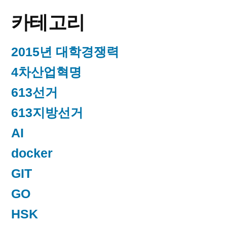
카테고리
2015년 대학경쟁력
4차산업혁명
613선거
613지방선거
AI
docker
GIT
GO
HSK