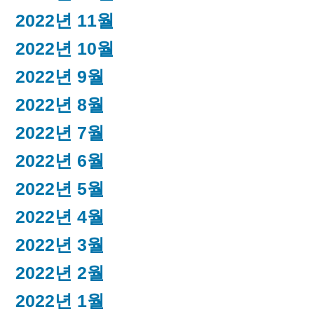
2022년 11월
2022년 10월
2022년 9월
2022년 8월
2022년 7월
2022년 6월
2022년 5월
2022년 4월
2022년 3월
2022년 2월
2022년 1월