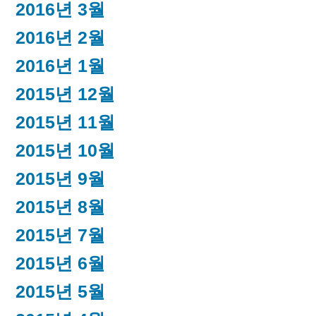
2016년 3월
2016년 2월
2016년 1월
2015년 12월
2015년 11월
2015년 10월
2015년 9월
2015년 8월
2015년 7월
2015년 6월
2015년 5월