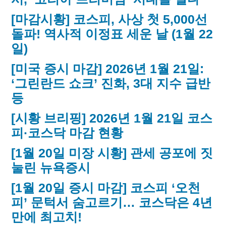
[마감시황] 코스피, 사상 첫 5,000선
돌파! 역사적 이정표 세운 날 (1월 22
일)
[미국 증시 마감] 2026년 1월 21일:
‘그린란드 쇼크’ 진화, 3대 지수 급반
등
[시황 브리핑] 2026년 1월 21일 코스
피·코스닥 마감 현황
[1월 20일 미장 시황] 관세 공포에 짓
눌린 뉴욕증시
[1월 20일 증시 마감] 코스피 ‘오천
피’ 문턱서 숨고르기… 코스닥은 4년
만에 최고치!