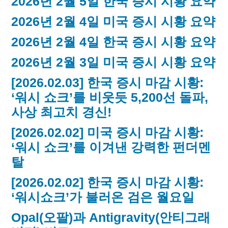
2026년 2월 5일 한국 증시 시황 요약
2026년 2월 4일 미국 증시 시황 요약
2026년 2월 4일 한국 증시 시황 요약
2026년 2월 3일 미국 증시 시황 요약
[2026.02.03] 한국 증시 마감 시황:
‘워시 쇼크’를 비웃듯 5,200선 돌파,
사상 최고치 경신!
[2026.02.02] 미국 증시 마감 시황:
‘워시 쇼크’를 이겨낸 강력한 펀더멘
탈
[2026.02.02] 한국 증시 마감 시황:
‘워시쇼크’가 불러온 검은 월요일
Opal(오팔)과 Antigravity(안티그래