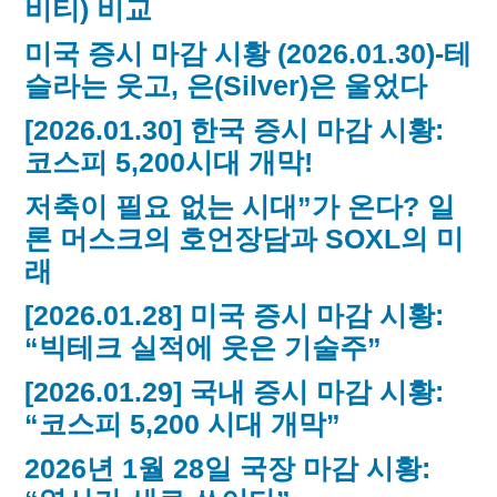
비티) 비교
미국 증시 마감 시황 (2026.01.30)-테
슬라는 웃고, 은(Silver)은 울었다
[2026.01.30] 한국 증시 마감 시황:
코스피 5,200시대 개막!
저축이 필요 없는 시대”가 온다? 일
론 머스크의 호언장담과 SOXL의 미
래
[2026.01.28] 미국 증시 마감 시황:
“빅테크 실적에 웃은 기술주”
[2026.01.29] 국내 증시 마감 시황:
“코스피 5,200 시대 개막”
2026년 1월 28일 국장 마감 시황: