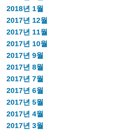
2018년 1월
2017년 12월
2017년 11월
2017년 10월
2017년 9월
2017년 8월
2017년 7월
2017년 6월
2017년 5월
2017년 4월
2017년 3월