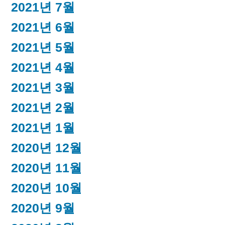
2021년 7월
2021년 6월
2021년 5월
2021년 4월
2021년 3월
2021년 2월
2021년 1월
2020년 12월
2020년 11월
2020년 10월
2020년 9월