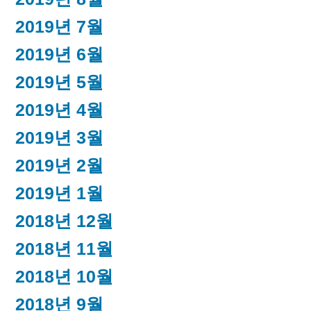
2019년 7월
2019년 6월
2019년 5월
2019년 4월
2019년 3월
2019년 2월
2019년 1월
2018년 12월
2018년 11월
2018년 10월
2018년 9월