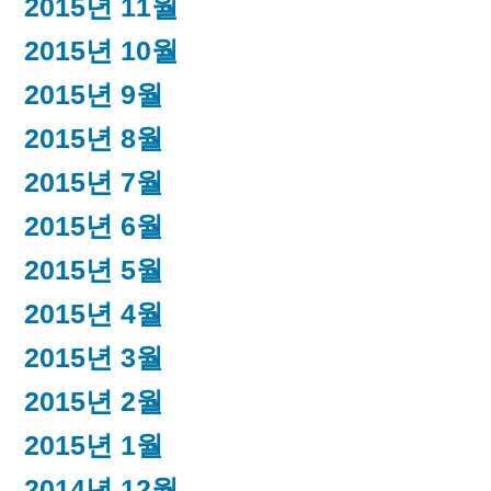
2015년 11월
2015년 10월
2015년 9월
2015년 8월
2015년 7월
2015년 6월
2015년 5월
2015년 4월
2015년 3월
2015년 2월
2015년 1월
2014년 12월