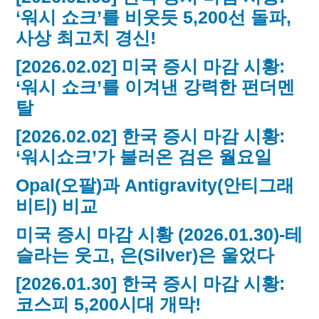
‘워시 쇼크’를 비웃듯 5,200선 돌파,
사상 최고치 경신!
[2026.02.02] 미국 증시 마감 시황:
‘워시 쇼크’를 이겨낸 강력한 펀더멘
탈
[2026.02.02] 한국 증시 마감 시황:
‘워시쇼크’가 불러온 검은 월요일
Opal(오팔)과 Antigravity(안티그래
비티) 비교
미국 증시 마감 시황 (2026.01.30)-테
슬라는 웃고, 은(Silver)은 울었다
[2026.01.30] 한국 증시 마감 시황:
코스피 5,200시대 개막!