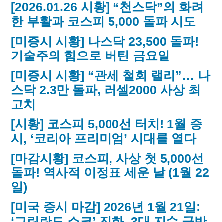
[2026.01.26 시황] “천스닥”의 화려
한 부활과 코스피 5,000 돌파 시도
[미증시 시황] 나스닥 23,500 돌파!
기술주의 힘으로 버틴 금요일
[미증시 시황] “관세 철회 랠리”… 나
스닥 2.3만 돌파, 러셀2000 사상 최
고치
[시황] 코스피 5,000선 터치! 1월 증
시, ‘코리아 프리미엄’ 시대를 열다
[마감시황] 코스피, 사상 첫 5,000선
돌파! 역사적 이정표 세운 날 (1월 22
일)
[미국 증시 마감] 2026년 1월 21일:
‘그린란드 쇼크’ 진화, 3대 지수 급반