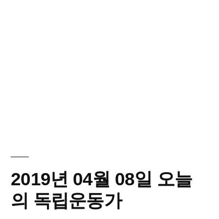
2019년 04월 08일 오늘
의 독립운동가