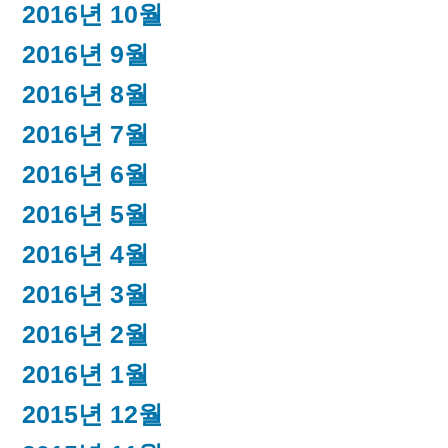
2016년 10월
2016년 9월
2016년 8월
2016년 7월
2016년 6월
2016년 5월
2016년 4월
2016년 3월
2016년 2월
2016년 1월
2015년 12월