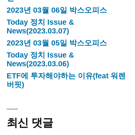
2023년 03월 06일 박스오피스
Today 정치 Issue &
News(2023.03.07)
2023년 03월 05일 박스오피스
Today 정치 Issue &
News(2023.03.06)
ETF에 투자해야하는 이유(feat 워렌
버핏)
최신 댓글