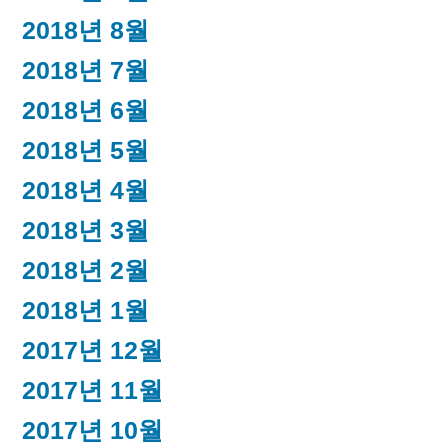
2018년 8월
2018년 7월
2018년 6월
2018년 5월
2018년 4월
2018년 3월
2018년 2월
2018년 1월
2017년 12월
2017년 11월
2017년 10월