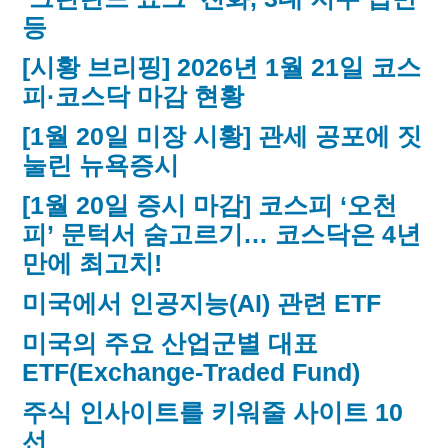
등
[시황 브리핑] 2026년 1월 21일 코스
피·코스닥 마감 현황
[1월 20일 미장 시황] 관세 공포에 짓
눌린 뉴욕증시
[1월 20일 증시 마감] 코스피 ‘오천
피’ 문턱서 숨고르기… 코스닥은 4년
만에 최고치!
미국에서 인공지능(AI) 관련 ETF
미국의 주요 산업군별 대표
ETF(Exchange-Traded Fund)
주식 인사이트를 키워줄 사이트 10
선