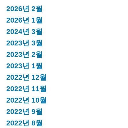
2026년 2월
2026년 1월
2024년 3월
2023년 3월
2023년 2월
2023년 1월
2022년 12월
2022년 11월
2022년 10월
2022년 9월
2022년 8월