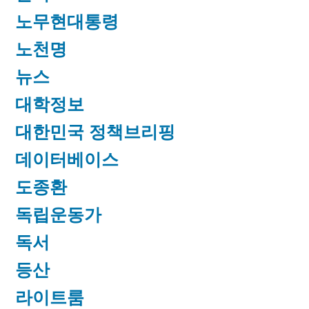
노무현대통령
노천명
뉴스
대학정보
대한민국 정책브리핑
데이터베이스
도종환
독립운동가
독서
등산
라이트룸