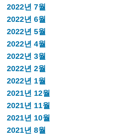
2022년 7월
2022년 6월
2022년 5월
2022년 4월
2022년 3월
2022년 2월
2022년 1월
2021년 12월
2021년 11월
2021년 10월
2021년 8월