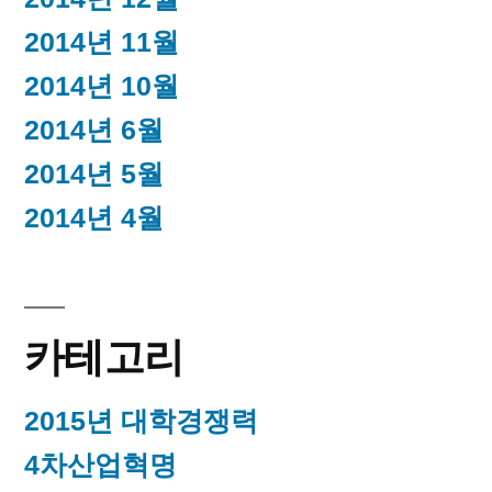
2014년 11월
2014년 10월
2014년 6월
2014년 5월
2014년 4월
카테고리
2015년 대학경쟁력
4차산업혁명