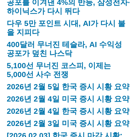
공포를 이겨낸 4%의 반등, 삼성전자·
하이닉스가 다시 뛰다
다우 5만 포인트 시대, AI가 다시 불
을 지피다
400달러 무너진 테슬라, AI 수익성
공포가 덮친 나스닥
5,100선 무너진 코스피, 이제는
5,000선 사수 전쟁
2026년 2월 5일 한국 증시 시황 요약
2026년 2월 4일 미국 증시 시황 요약
2026년 2월 4일 한국 증시 시황 요약
2026년 2월 3일 미국 증시 시황 요약
[2026.02.03] 한국 증시 마감 시황: