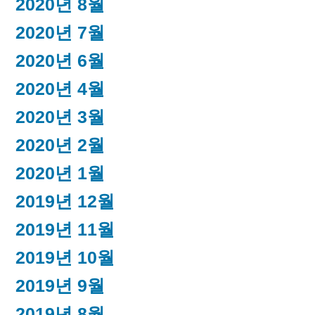
2020년 8월
2020년 7월
2020년 6월
2020년 4월
2020년 3월
2020년 2월
2020년 1월
2019년 12월
2019년 11월
2019년 10월
2019년 9월
2019년 8월