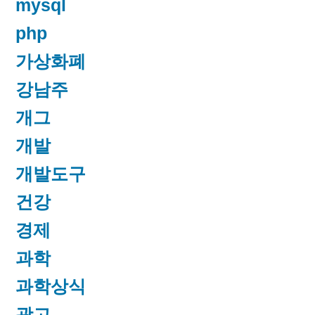
mysql
php
가상화폐
강남주
개그
개발
개발도구
건강
경제
과학
과학상식
광고