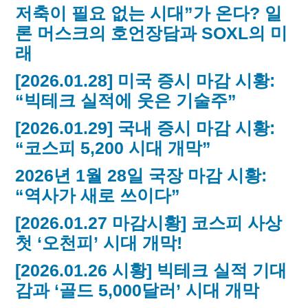
저축이 필요 없는 시대”가 온다? 일
론 머스크의 호언장담과 SOXL의 미
래
[2026.01.28] 미국 증시 마감 시황:
“빅테크 실적에 웃은 기술주”
[2026.01.29] 국내 증시 마감 시황:
“코스피 5,200 시대 개막”
2026년 1월 28일 국장 마감 시황:
“역사가 새로 쓰이다”
[2026.01.27 마감시황] 코스피 사상
첫 ‘오천피’ 시대 개막!
[2026.01.26 시황] 빅테크 실적 기대
감과 ‘골드 5,000달러’ 시대 개막