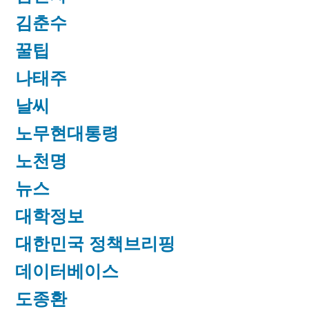
김춘수
꿀팁
나태주
날씨
노무현대통령
노천명
뉴스
대학정보
대한민국 정책브리핑
데이터베이스
도종환