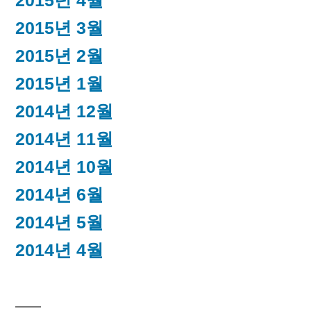
2015년 4월
2015년 3월
2015년 2월
2015년 1월
2014년 12월
2014년 11월
2014년 10월
2014년 6월
2014년 5월
2014년 4월