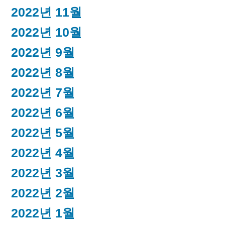
2022년 11월
2022년 10월
2022년 9월
2022년 8월
2022년 7월
2022년 6월
2022년 5월
2022년 4월
2022년 3월
2022년 2월
2022년 1월