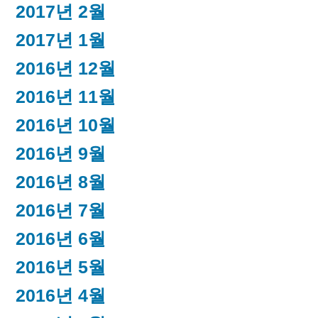
2017년 2월
2017년 1월
2016년 12월
2016년 11월
2016년 10월
2016년 9월
2016년 8월
2016년 7월
2016년 6월
2016년 5월
2016년 4월