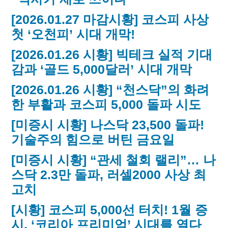
[2026.01.27 마감시황] 코스피 사상
첫 ‘오천피’ 시대 개막!
[2026.01.26 시황] 빅테크 실적 기대
감과 ‘골드 5,000달러’ 시대 개막
[2026.01.26 시황] “천스닥”의 화려
한 부활과 코스피 5,000 돌파 시도
[미증시 시황] 나스닥 23,500 돌파!
기술주의 힘으로 버틴 금요일
[미증시 시황] “관세 철회 랠리”… 나
스닥 2.3만 돌파, 러셀2000 사상 최
고치
[시황] 코스피 5,000선 터치! 1월 증
시, ‘코리아 프리미엄’ 시대를 열다