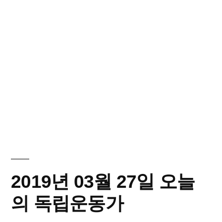
2019년 03월 27일 오늘
의 독립운동가