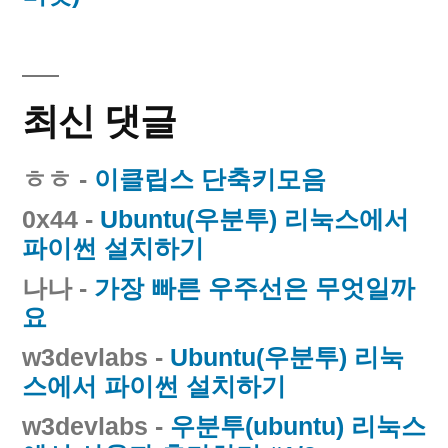
최신 댓글
ㅎㅎ
-
이클립스 단축키모음
0x44
-
Ubuntu(우분투) 리눅스에서
파이썬 설치하기
나나
-
가장 빠른 우주선은 무엇일까
요
w3devlabs
-
Ubuntu(우분투) 리눅
스에서 파이썬 설치하기
w3devlabs
-
우분투(ubuntu) 리눅스