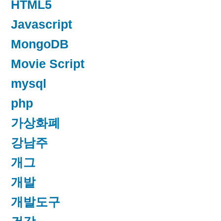
HTML5
Javascript
MongoDB
Movie Script
mysql
php
가상화폐
강남주
개그
개발
개발도구