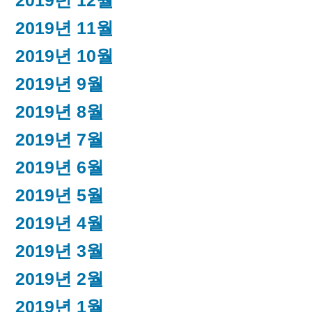
2019년 12월
2019년 11월
2019년 10월
2019년 9월
2019년 8월
2019년 7월
2019년 6월
2019년 5월
2019년 4월
2019년 3월
2019년 2월
2019년 1월