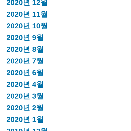
2020년 12월
2020년 11월
2020년 10월
2020년 9월
2020년 8월
2020년 7월
2020년 6월
2020년 4월
2020년 3월
2020년 2월
2020년 1월