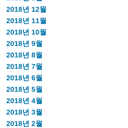
2018년 12월
2018년 11월
2018년 10월
2018년 9월
2018년 8월
2018년 7월
2018년 6월
2018년 5월
2018년 4월
2018년 3월
2018년 2월