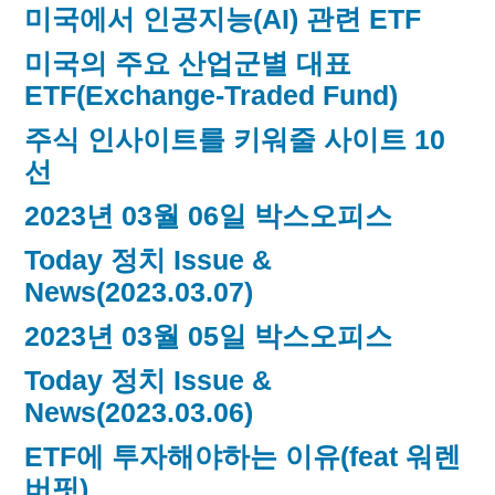
미국에서 인공지능(AI) 관련 ETF
미국의 주요 산업군별 대표
ETF(Exchange-Traded Fund)
주식 인사이트를 키워줄 사이트 10
선
2023년 03월 06일 박스오피스
Today 정치 Issue &
News(2023.03.07)
2023년 03월 05일 박스오피스
Today 정치 Issue &
News(2023.03.06)
ETF에 투자해야하는 이유(feat 워렌
버핏)