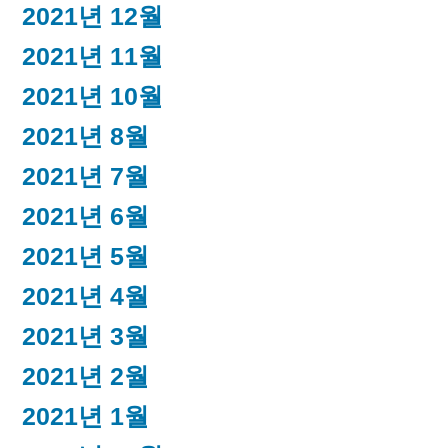
2021년 12월
2021년 11월
2021년 10월
2021년 8월
2021년 7월
2021년 6월
2021년 5월
2021년 4월
2021년 3월
2021년 2월
2021년 1월