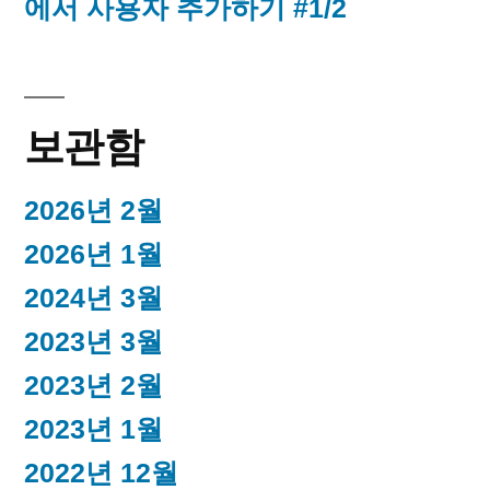
에서 사용자 추가하기 #1/2
보관함
2026년 2월
2026년 1월
2024년 3월
2023년 3월
2023년 2월
2023년 1월
2022년 12월