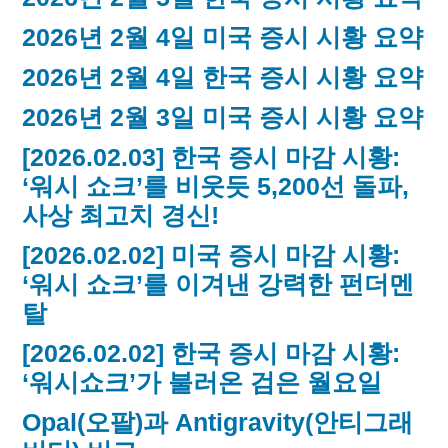
2026년 2월 4일 미국 증시 시황 요약
2026년 2월 4일 한국 증시 시황 요약
2026년 2월 3일 미국 증시 시황 요약
[2026.02.03] 한국 증시 마감 시황:
‘워시 쇼크’를 비웃듯 5,200선 돌파,
사상 최고치 경신!
[2026.02.02] 미국 증시 마감 시황:
‘워시 쇼크’를 이겨낸 강력한 펀더멘
탈
[2026.02.02] 한국 증시 마감 시황:
‘워시쇼크’가 불러온 검은 월요일
Opal(오팔)과 Antigravity(안티그래