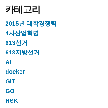
카테고리
2015년 대학경쟁력
4차산업혁명
613선거
613지방선거
AI
docker
GIT
GO
HSK