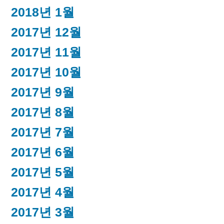
2018년 1월
2017년 12월
2017년 11월
2017년 10월
2017년 9월
2017년 8월
2017년 7월
2017년 6월
2017년 5월
2017년 4월
2017년 3월