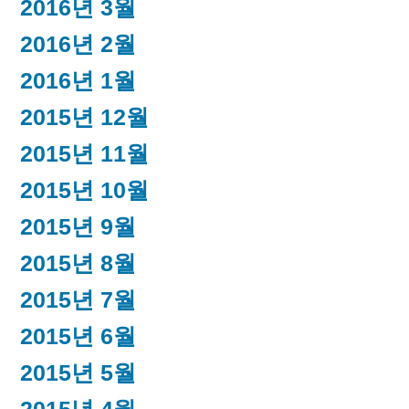
2016년 3월
2016년 2월
2016년 1월
2015년 12월
2015년 11월
2015년 10월
2015년 9월
2015년 8월
2015년 7월
2015년 6월
2015년 5월