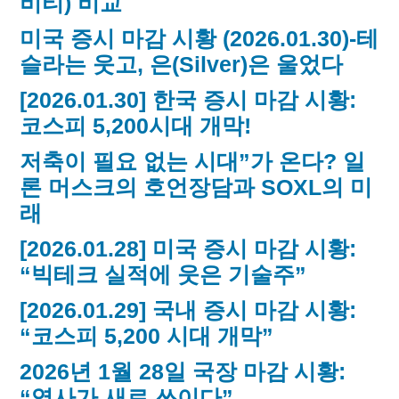
비티) 비교
미국 증시 마감 시황 (2026.01.30)-테
슬라는 웃고, 은(Silver)은 울었다
[2026.01.30] 한국 증시 마감 시황:
코스피 5,200시대 개막!
저축이 필요 없는 시대”가 온다? 일
론 머스크의 호언장담과 SOXL의 미
래
[2026.01.28] 미국 증시 마감 시황:
“빅테크 실적에 웃은 기술주”
[2026.01.29] 국내 증시 마감 시황:
“코스피 5,200 시대 개막”
2026년 1월 28일 국장 마감 시황:
“역사가 새로 쓰이다”