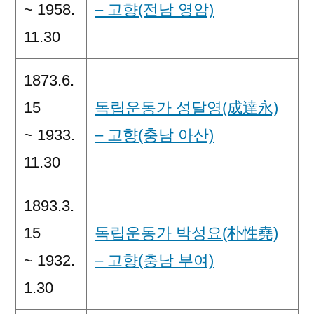
~ 1958.
– 고향(전남 영암)
11.30
1873.6.
15
독립운동가 성달영(成達永)
~ 1933.
– 고향(충남 아산)
11.30
1893.3.
15
독립운동가 박성요(朴性堯)
~ 1932.
– 고향(충남 부여)
1.30